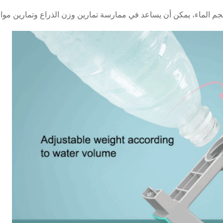
حجم الماء، يمكن أن يساعد في ممارسة تمارين وزن الذراع وتمارين مواز