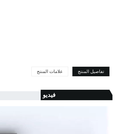
تفاصيل المنتج
علامات المنتج
فيديو