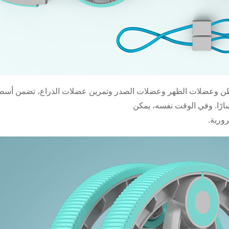
بطن وعضلات الظهر وعضلات الصدر وتمرين عضلات الذراع، تضمن أسطو
يسارًا. وفي الوقت نفسه، يمكن
ورية.