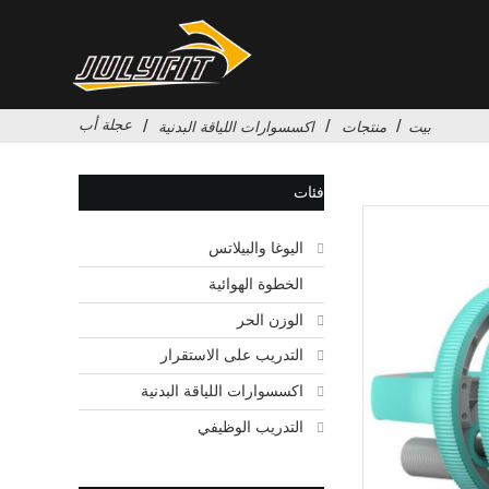
عجلة أب
بيت
منتجات
اكسسوارات اللياقة البدنية
فئات
اليوغا والبيلاتس
الخطوة الهوائية
الوزن الحر
التدريب على الاستقرار
اكسسوارات اللياقة البدنية
التدريب الوظيفي