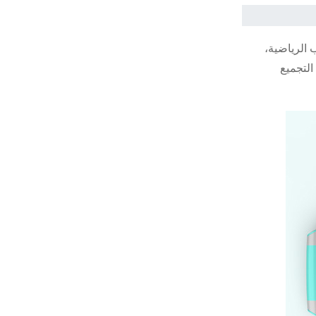
 الرياضية،
جل سلامتك، وسهولة التجميع