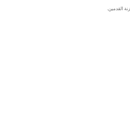
نة القدمين.