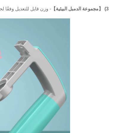
3) 【مجموعة الدمبل البيئية】
- وزن قابل للتعديل وفقًا ل