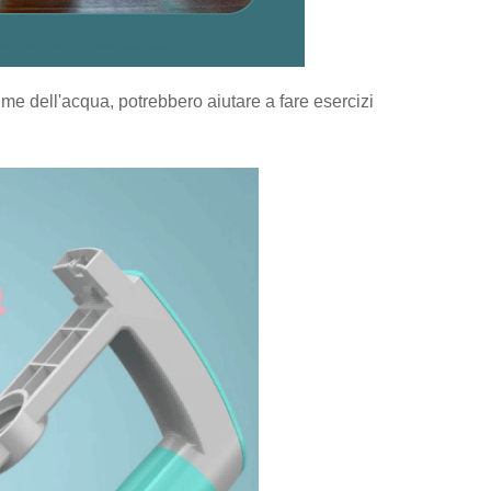
ume dell'acqua, potrebbero aiutare a fare esercizi