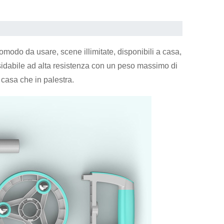
comodo da usare, scene illimitate, disponibili a casa,
inossidabile ad alta resistenza con un peso massimo di
 casa che in palestra.