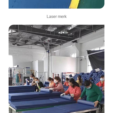
Laser merk