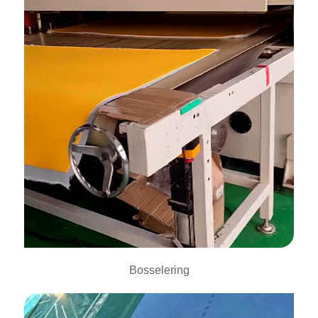
Bosselering