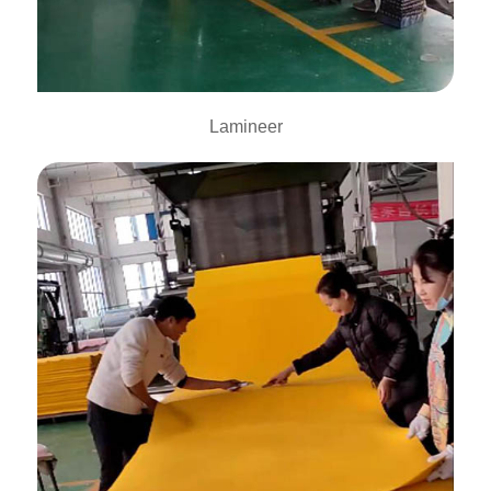
Lamineer