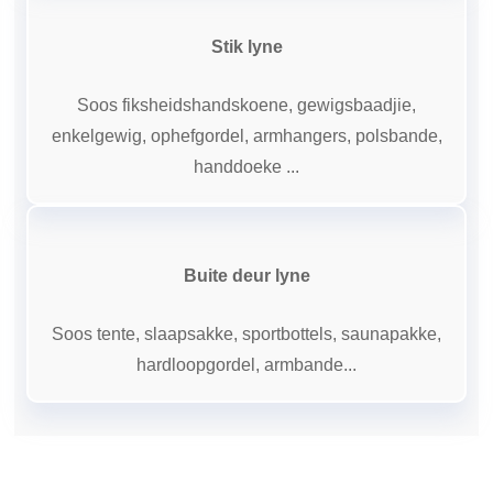
Stik lyne
Soos fiksheidshandskoene, gewigsbaadjie,
enkelgewig, ophefgordel, armhangers, polsbande,
handdoeke ...
Buite deur lyne
Soos tente, slaapsakke, sportbottels, saunapakke,
hardloopgordel, armbande...