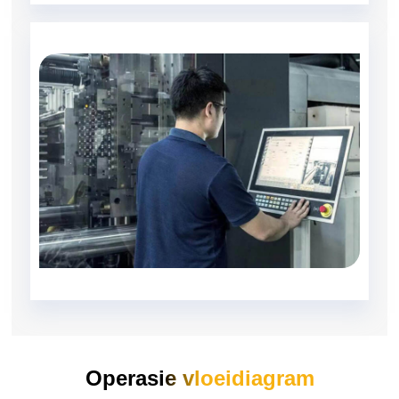
Operasie vloeidiagram