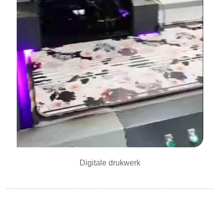
Digitale drukwerk