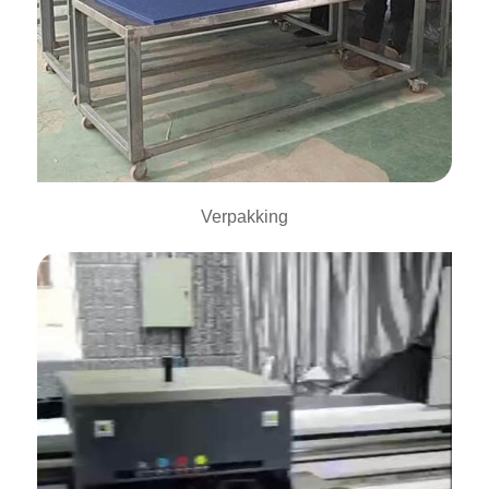
Verpakking