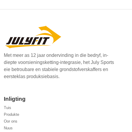
Met meer as 12 jaar ondervinding in die bedryf, in-
diepte voorsieningsketting-integrasie, het July Sports
eie betroubare en stabiele grondstofverskaffers en
eersteklas produksiebasis.
Inligting
Tuis
Produkte
Oor ons
Nuus