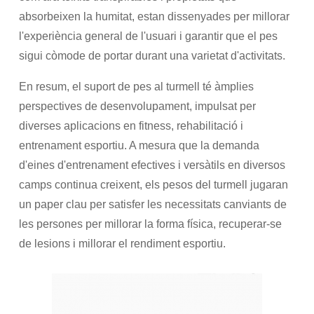
absorbeixen la humitat, estan dissenyades per millorar
l'experiència general de l'usuari i garantir que el pes
sigui còmode de portar durant una varietat d'activitats.
En resum, el suport de pes al turmell té àmplies
perspectives de desenvolupament, impulsat per
diverses aplicacions en fitness, rehabilitació i
entrenament esportiu. A mesura que la demanda
d'eines d'entrenament efectives i versàtils en diversos
camps continua creixent, els pesos del turmell jugaran
un paper clau per satisfer les necessitats canviants de
les persones per millorar la forma física, recuperar-se
de lesions i millorar el rendiment esportiu.