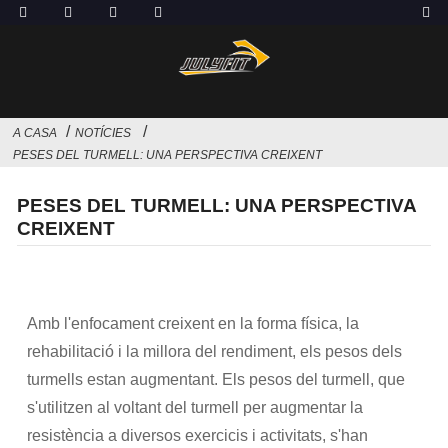
A CASA
NOTÍCIES
PESES DEL TURMELL: UNA PERSPECTIVA CREIXENT
PESES DEL TURMELL: UNA PERSPECTIVA
CREIXENT
Amb l'enfocament creixent en la forma física, la
rehabilitació i la millora del rendiment, els pesos dels
turmells estan augmentant. Els pesos del turmell, que
s'utilitzen al voltant del turmell per augmentar la
resistència a diversos exercicis i activitats, s'han