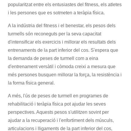
popularitzat entre els entusiastes del fitness, els atletes
i les persones que es sotmeten a teràpia física.
A la indústria del fitness i el benestar, els pesos dels
turmells són reconeguts per la seva capacitat
d'intensificar els exercicis i millorar els resultats dels
entrenaments de la part inferior del cos. S'espera que
la demanda de peses de turmell com a eina
d'entrenament versàtil i còmoda creixi a mesura que
més persones busquen millorar la força, la resistència i
la forma física general.
A més, l'ús de peses de turmell en programes de
rehabilitació i teràpia física pot ajudar les seves
perspectives. Aquests pesos s'utilitzen sovint per
ajudar a la recuperació i l'enfortiment dels músculs,
articulacions i lligaments de la part inferior del cos,