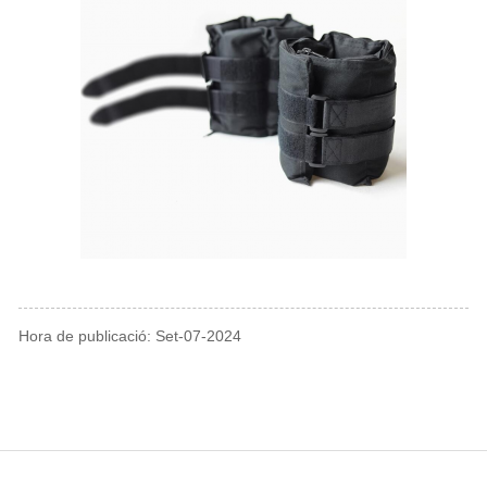
Hora de publicació: Set-07-2024