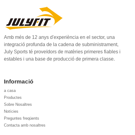
Amb més de 12 anys d'experiència en el sector, una
integració profunda de la cadena de subministrament,
July Sports té proveïdors de matèries primeres fiables i
estables i una base de producció de primera classe.
Informació
a casa
Productes
Sobre Nosaltres
Notícies
Preguntes freqüents
Contacta amb nosaltres