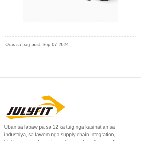
Oras sa pag-post: Sep-07-2024
Uban sa labaw pa sa 12 ka tuig nga kasinatian sa
industriya, sa lawom nga supply chain integration,