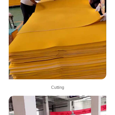
Cutting