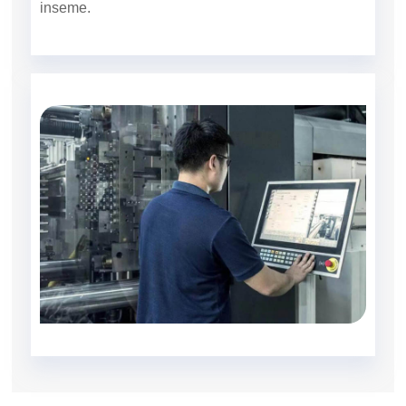
inseme.