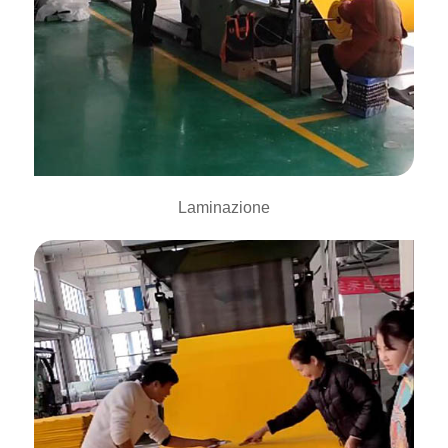
Laminazione