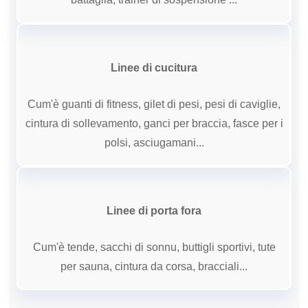
Linee di cucitura
Cum'è guanti di fitness, gilet di pesi, pesi di caviglie,
cintura di sollevamento, ganci per braccia, fasce per i
polsi, asciugamani...
Linee di porta fora
Cum'è tende, sacchi di sonnu, buttigli sportivi, tute
per sauna, cintura da corsa, bracciali...