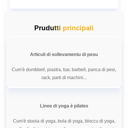
Prudutti principali
Articuli di sollevamentu di pesu
Cum'è dumbbell, piastra, bar, barbell, panca di pesi,
rack, parti di machini...
Linee di yoga è pilates
Cum'è stuoia di yoga, bola di yoga, bloccu di yoga,