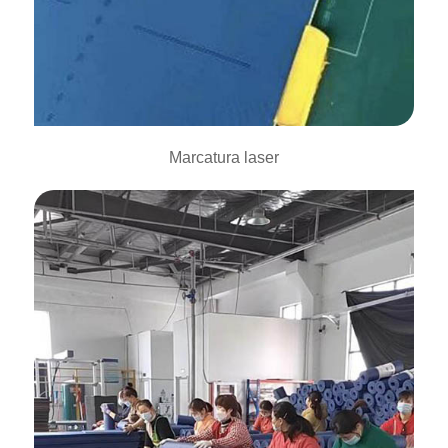
Marcatura laser