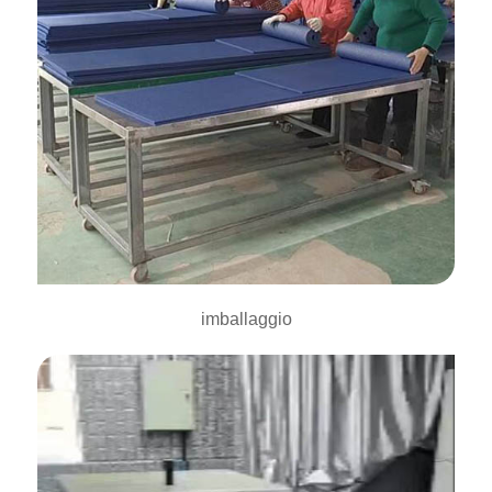
imballaggio