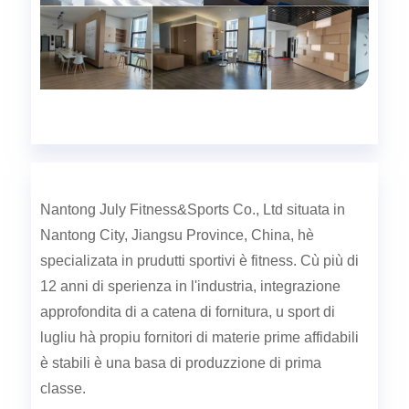
Nantong July Fitness&Sports Co., Ltd situata in
Nantong City, Jiangsu Province, China, hè
specializata in prudutti sportivi è fitness. Cù più di
12 anni di sperienza in l'industria, integrazione
approfondita di a catena di fornitura, u sport di
lugliu hà propiu fornitori di materie prime affidabili
è stabili è una basa di produzzione di prima
classe.