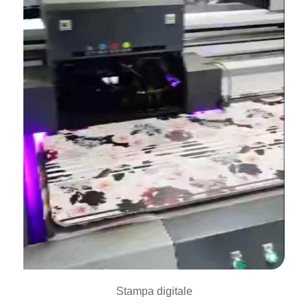
Stampa digitale