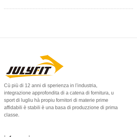
Cù più di 12 anni di sperienza in l'industria,
integrazione approfondita di a catena di fornitura, u
sport di lugliu hà propiu fornitori di materie prime
affidabili è stabili è una basa di produzzione di prima
classe.