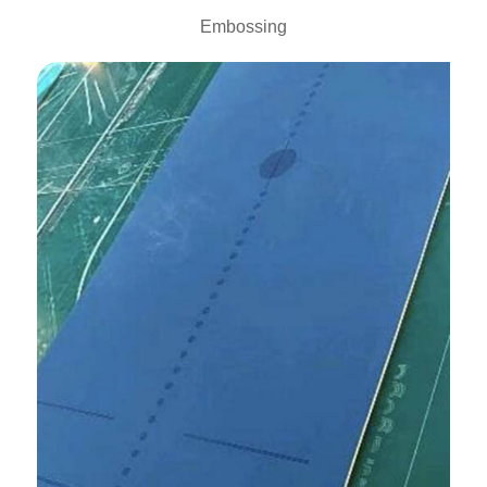
Embossing