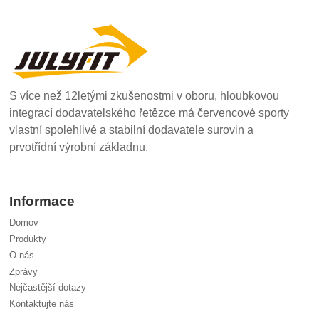
S více než 12letými zkušenostmi v oboru, hloubkovou
integrací dodavatelského řetězce má červencové sporty
vlastní spolehlivé a stabilní dodavatele surovin a
prvotřídní výrobní základnu.
Informace
Domov
Produkty
O nás
Zprávy
Nejčastější dotazy
Kontaktujte nás