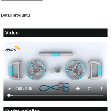
Detail produktu
Video