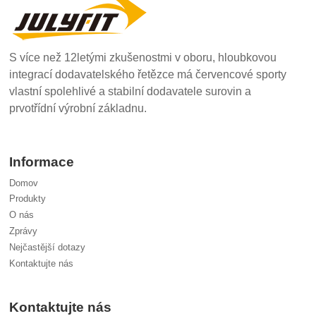
S více než 12letými zkušenostmi v oboru, hloubkovou
integrací dodavatelského řetězce má červencové sporty
vlastní spolehlivé a stabilní dodavatele surovin a
prvotřídní výrobní základnu.
Informace
Domov
Produkty
O nás
Zprávy
Nejčastější dotazy
Kontaktujte nás
Kontaktujte nás