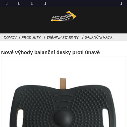
BALANČNÍ RADA
DOMOV
PRODUKTY
TRÉNINK STABILITY
Nové výhody balanční desky proti únavě