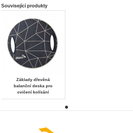
Související produkty
Základy dřevěná
balanční deska pro
cvičení kolísání