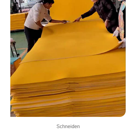
Schneiden