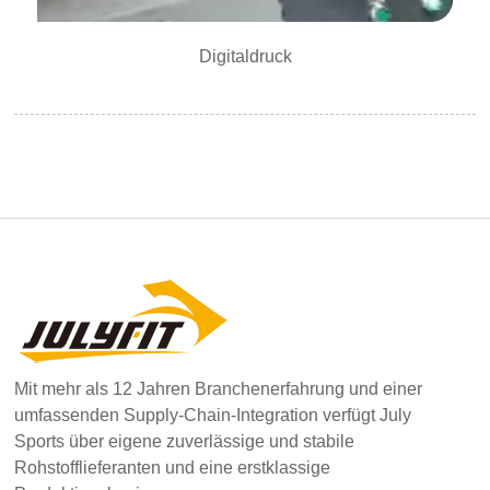
Digitaldruck
Mit mehr als 12 Jahren Branchenerfahrung und einer
umfassenden Supply-Chain-Integration verfügt July
Sports über eigene zuverlässige und stabile
Rohstofflieferanten und eine erstklassige