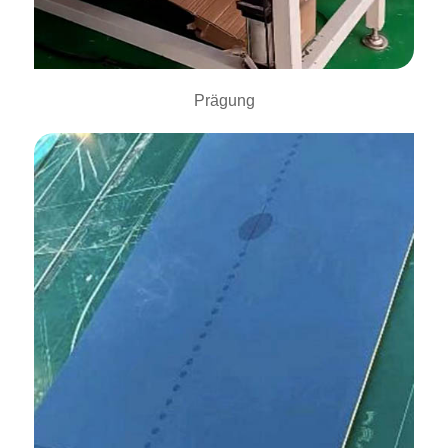
Prägung