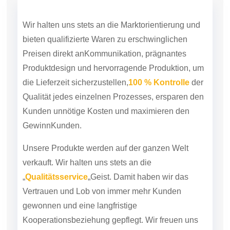
Wir halten uns stets an die Marktorientierung und
bieten qualifizierte Waren zu erschwinglichen
Preisen direkt an
Kommunikation, prägnantes
Produktdesign und hervorragende Produktion, um
die Lieferzeit sicherzustellen,
100 % Kontrolle
der
Qualität jedes einzelnen Prozesses, ersparen den
Kunden unnötige Kosten und maximieren den
Gewinn
Kunden.
Unsere Produkte werden auf der ganzen Welt
verkauft. Wir halten uns stets an die
„
Qualitätsservice
„Geist. Damit haben wir das
Vertrauen und Lob von immer mehr Kunden
gewonnen und eine langfristige
Kooperationsbeziehung gepflegt. Wir freuen uns