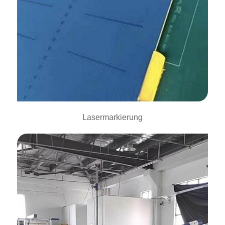
Lasermarkierung