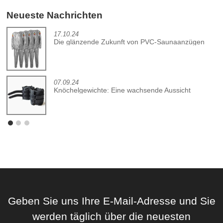
Neueste Nachrichten
17.10.24
Die glänzende Zukunft von PVC-Saunaanzügen
07.09.24
Knöchelgewichte: Eine wachsende Aussicht
Geben Sie uns Ihre E-Mail-Adresse und Sie
werden täglich über die neuesten