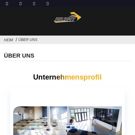
ÜBER UNS
HEIM
ÜBER UNS
Unternehmensprofil