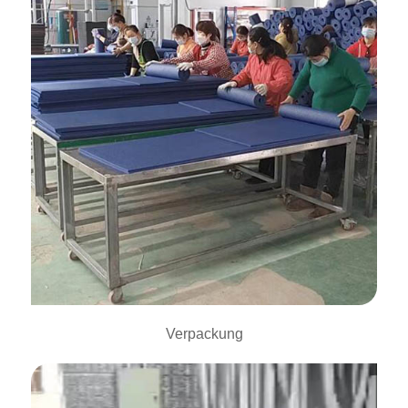
Verpackung