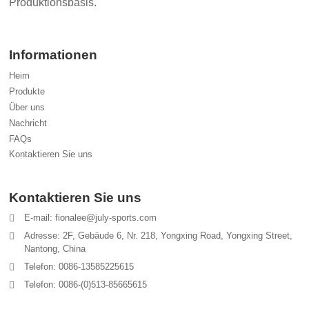
Produktionsbasis.
Informationen
Heim
Produkte
Über uns
Nachricht
FAQs
Kontaktieren Sie uns
Kontaktieren Sie uns
E-mail: fionalee@july-sports.com
Adresse: 2F, Gebäude 6, Nr. 218, Yongxing Road, Yongxing Street,
Nantong, China
Telefon: 0086-13585225615
Telefon: 0086-(0)513-85665615