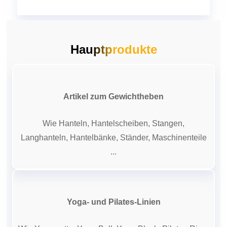
Hauptprodukte
Artikel zum Gewichtheben
Wie Hanteln, Hantelscheiben, Stangen,
Langhanteln, Hantelbänke, Ständer, Maschinenteile
...
Yoga- und Pilates-Linien