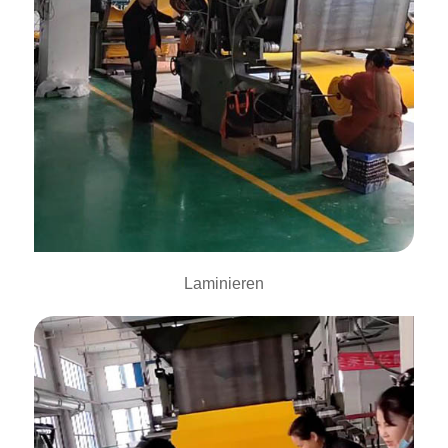
Laminieren