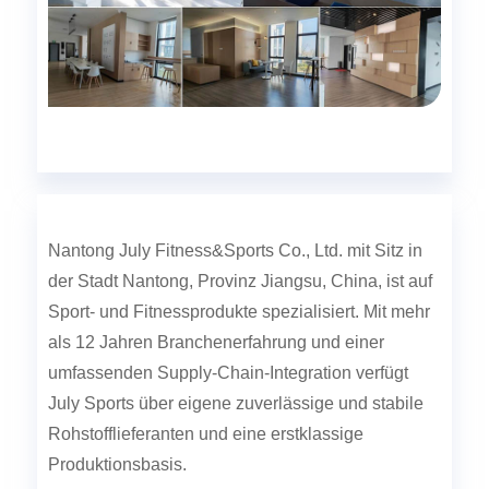
Nantong July Fitness&Sports Co., Ltd. mit Sitz in
der Stadt Nantong, Provinz Jiangsu, China, ist auf
Sport- und Fitnessprodukte spezialisiert. Mit mehr
als 12 Jahren Branchenerfahrung und einer
umfassenden Supply-Chain-Integration verfügt
July Sports über eigene zuverlässige und stabile
Rohstofflieferanten und eine erstklassige
Produktionsbasis.