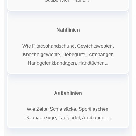
Nahtlinien
Wie Fitnesshandschuhe, Gewichtswesten,
Knöchelgewichte, Hebegürtel, Armhänger,
Handgelenkbandagen, Handtücher ...
Außenlinien
Wie Zelte, Schlafsäcke, Sportflaschen,
Saunaanzüge, Laufgürtel, Armbänder ...