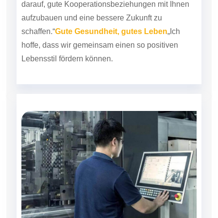
darauf, gute Kooperationsbeziehungen mit Ihnen
aufzubauen und eine bessere Zukunft zu
schaffen.“
Gute Gesundheit, gutes Leben
„Ich
hoffe, dass wir gemeinsam einen so positiven
Lebensstil fördern können.