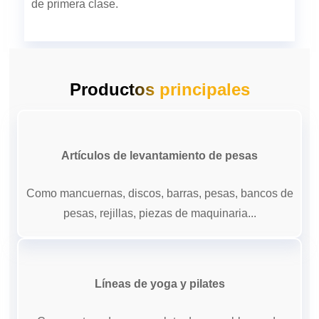
de primera clase.
Productos principales
Artículos de levantamiento de pesas
Como mancuernas, discos, barras, pesas, bancos de
pesas, rejillas, piezas de maquinaria...
Líneas de yoga y pilates