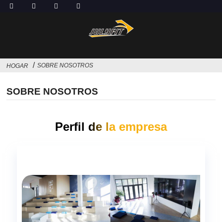
SOBRE NOSOTROS
HOGAR
SOBRE NOSOTROS
Perfil de la empresa