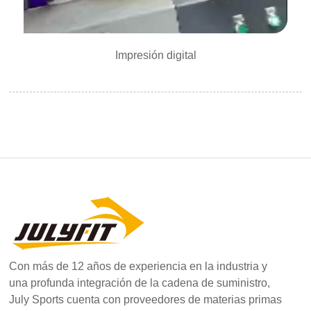
Impresión digital
Con más de 12 años de experiencia en la industria y
una profunda integración de la cadena de suministro,
July Sports cuenta con proveedores de materias primas