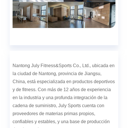
Nantong July Fitness&Sports Co., Ltd., ubicada en
la ciudad de Nantong, provincia de Jiangsu,
China, está especializada en productos deportivos
y de fitness. Con más de 12 años de experiencia
en la industria y una profunda integración de la
cadena de suministro, July Sports cuenta con
proveedores de materias primas propios,
confiables y estables, y una base de producción