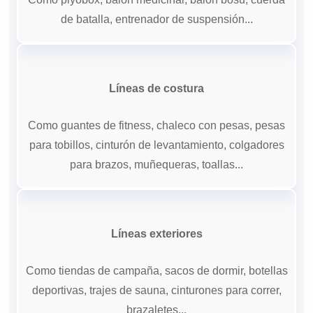
de batalla, entrenador de suspensión...
Líneas de costura
Como guantes de fitness, chaleco con pesas, pesas
para tobillos, cinturón de levantamiento, colgadores
para brazos, muñequeras, toallas...
Líneas exteriores
Como tiendas de campaña, sacos de dormir, botellas
deportivas, trajes de sauna, cinturones para correr,
brazaletes...