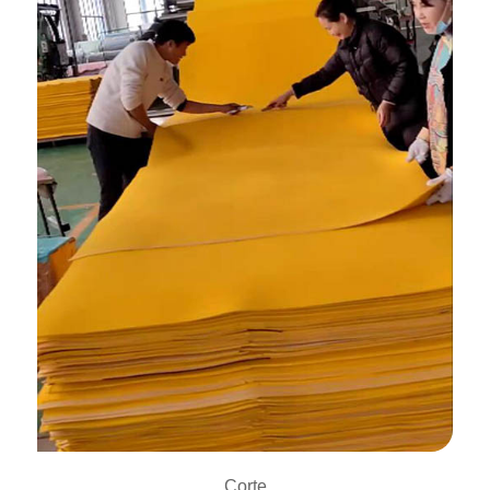
Corte