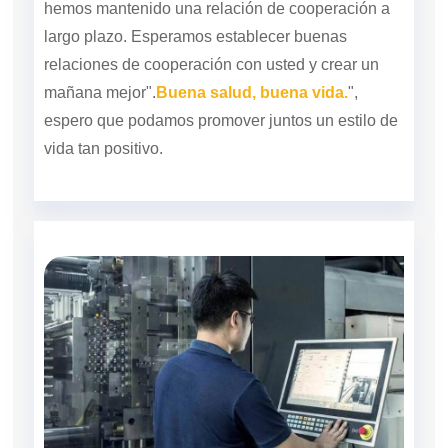
hemos mantenido una relación de cooperación a
largo plazo. Esperamos establecer buenas
relaciones de cooperación con usted y crear un
mañana mejor".
Buena salud, buena vida.
",
espero que podamos promover juntos un estilo de
vida tan positivo.