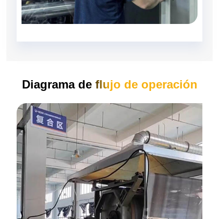
Diagrama de flujo de operación