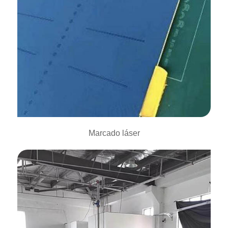
Marcado láser