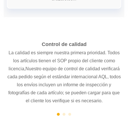
Control de calidad
a
La calidad es siempre nuestra primera prioridad. Todos
 de
los artículos tienen el SOP propio del cliente como
pra
licencia,
Nuestro equipo de control de calidad verificará
cada pedido según el estándar internacional AQL, todos
los envíos incluyen un informe de inspección y
fotografías de cada artículo; se pueden cargar para que
el cliente los verifique si es necesario.