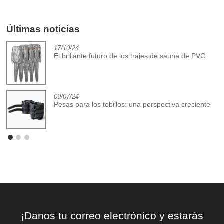
Últimas noticias
17/10/24
El brillante futuro de los trajes de sauna de PVC
09/07/24
Pesas para los tobillos: una perspectiva creciente
¡Danos tu correo electrónico y estarás