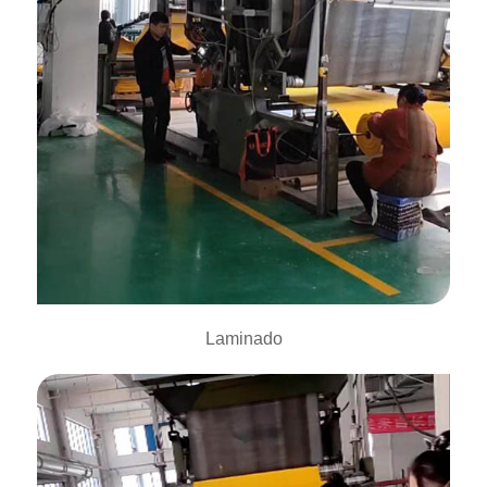
Laminado