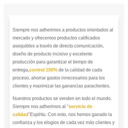
Siempre nos adherimos a productos orientados al
mercado y ofrecemos productos calificados
asequibles a través de directo.
comunicación,
diseño de producto incisivo y excelente
producción para garantizar el tiempo de
entrega,
control 100%
de la calidad de cada
proceso, ahorrar gastos innecesarios para los
clientes y maximizar las ganancias para
clientes.
Nuestros productos se venden en todo el mundo.
Siempre nos adherimos al "
servicio de
calidad
"Espíritu. Con esto, nos hemos ganado la
confianza y los elogios de cada vez más clientes y