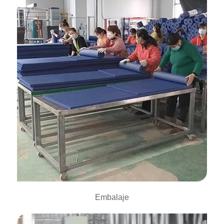
Embalaje