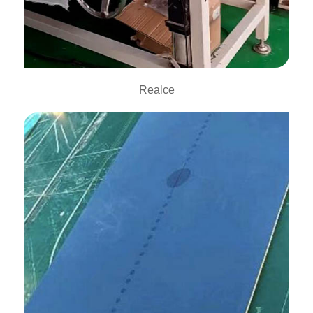
Realce