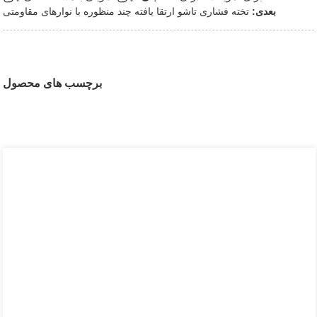
بعدی:
تخته فشاری تاشو ارتقا یافته چند منظوره با نوارهای مقاومتی
برچسب های محصول