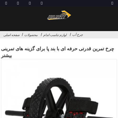
چرخ آب
لوازم تناسب اندام
محصولات
صفحه اصلی
چرخ تمرین قدرتی حرفه ای با بند پا برای گزینه های تمرینی
بیشتر