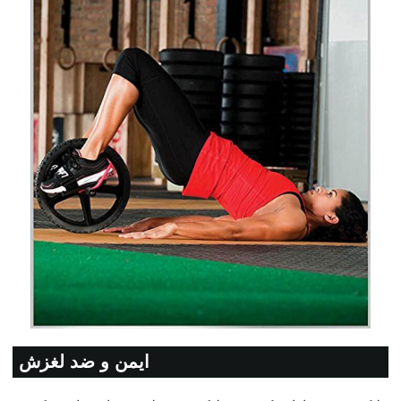
ایمن و ضد لغزش