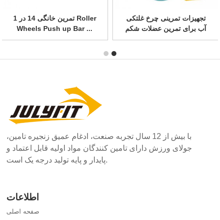
تجهیزات تمرینی چرخ غلتکی
هسته غلتکی چرخ تمرین چرخ
آب برای تمرین عضلات شکم
AB برای استحکام ...
با بیش از 12 سال تجربه صنعت، ادغام عمیق زنجیره تامین،
جولای ورزش دارای تامین کنندگان مواد اولیه قابل اعتماد و
پایدار و پایه تولید درجه یک است.
اطلاعات
صفحه اصلی