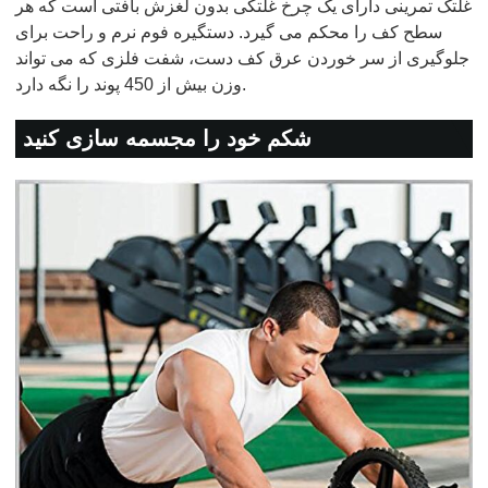
غلتک تمرینی دارای یک چرخ غلتکی بدون لغزش بافتی است که هر
سطح کف را محکم می گیرد. دستگیره فوم نرم و راحت برای
جلوگیری از سر خوردن عرق کف دست، شفت فلزی که می تواند
وزن بیش از 450 پوند را نگه دارد.
شکم خود را مجسمه سازی کنید