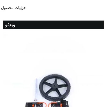
جزئیات محصول
ویدئو