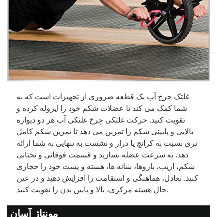
غلتک چرخ آب یک قطعه ضروری از تجهیزات است که به
شما کمک می کند تا عضلات شکم خود را ایزوله کرده و
تقویت کنید. حرکت غلتکی چرخ غلتکی آب هر دو دیواره
بالایی و پایینی شکم را تمرین می دهد تا تمرین شکم کامل
تری نسبت به کرانچ یا دراز و نشست به تنهایی به شما ارائه
دهد. به سرعت عضله بسازید و قسمت فوقانی و تحتانی
شکم، اریب، بازوها، شانه ها، هسته و پشت خود را حجاری
کنید. تعادل، هماهنگی و استقامت را افزایش دهید و در عین
حال هسته مرکزی، بالا و پایین بدن را تقویت کنید.
مونتاژ آسان