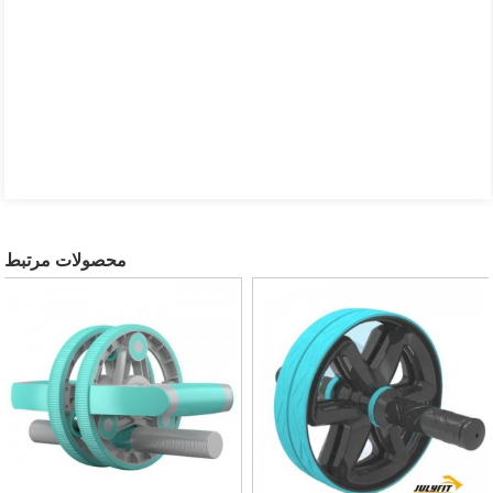
محصولات مرتبط