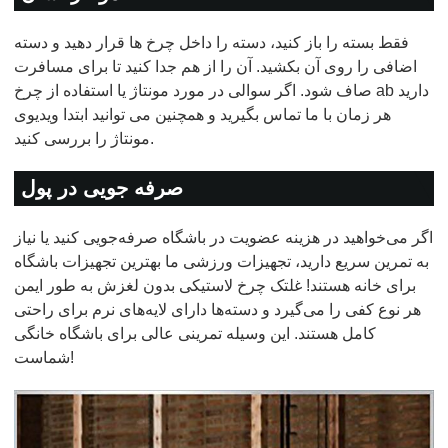
فقط بسته را باز کنید، دسته را داخل چرخ ها قرار دهید و دسته
اضافی را روی آن بکشید. آن را از هم جدا کنید تا برای مسافرت
صاف شود. اگر سوالی در مورد مونتاژ یا استفاده از چرخ ab دارید
هر زمان با ما تماس بگیرید و همچنین می توانید ابتدا ویدیوی
مونتاژ را بررسی کنید.
صرفه جویی در پول
اگر می‌خواهید در هزینه عضویت در باشگاه صرفه‌جویی کنید یا نیاز
به تمرین سریع دارید، تجهیزات ورزشی ما بهترین تجهیزات باشگاه
برای خانه هستند! غلتک چرخ لاستیکی بدون لغزش به طور ایمن
هر نوع کفی را می‌گیرد و دسته‌ها دارای لایه‌های نرم برای راحتی
کامل هستند. این وسیله تمرینی عالی برای باشگاه خانگی
شماست!