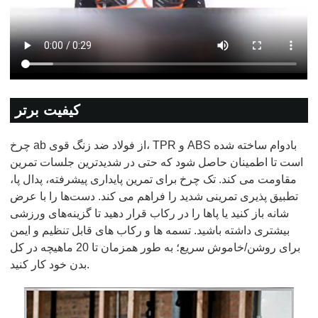
کیفیت برتر
چرخ ab از فولاد ضد زنگ قوی، TPR و ABS بادوام ساخته شده
است تا اطمینان حاصل شود که حتی در شدیدترین جلسات تمرین
مقاومت می کند. تک چرخ برای تمرین پایداری پیشرفته، پدال پا،
تطبیق پذیری تمرینی شدید را فراهم می کند. دست‌ها را با عرض
شانه باز کنید یا پاها را در رکاب قرار دهید تا گزینه‌های ورزشی
بیشتری داشته باشید. تسمه ها و رکاب های قابل تنظیم و ایمن
برای روشن/خاموش سریع؛ به طور همزمان تا 20 ماهیچه در کل
بدن خود کار کنید.