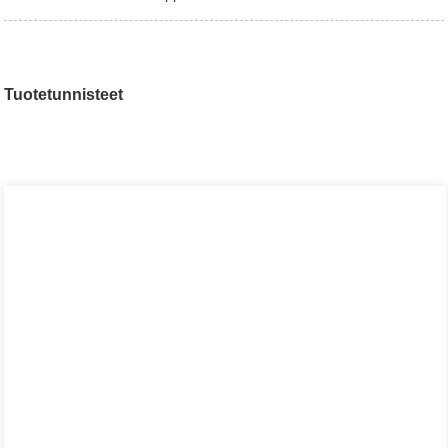
Tuotetunnisteet