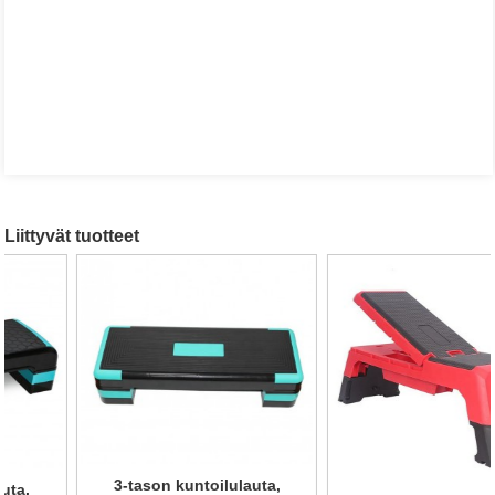
Liittyvät tuotteet
3-tason kuntoilulauta,