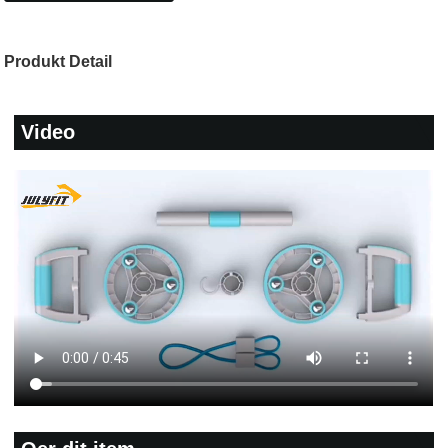
Produkt Detail
Video