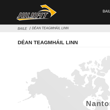
BAI
DÉAN TEAGMHÁIL LINN
BAILE
DÉAN TEAGMHÁIL LINN
Nanto