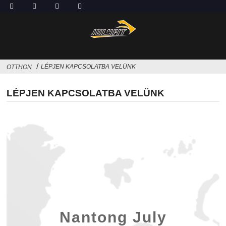
LÉPJEN KAPCSOLATBA VELÜNK
OTTHON
LÉPJEN KAPCSOLATBA VELÜNK
Nantong July