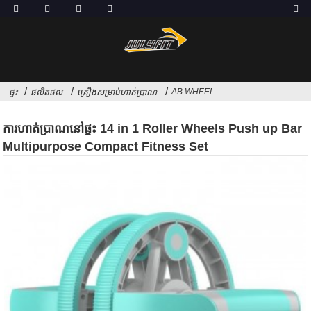
AB WHEEL
ផ្ទះ
ផលិតផល
គ្រឿងសម្រាប់ហាត់ប្រាណ
ការហាត់ប្រាណនៅផ្ទះ 14 in 1 Roller Wheels Push up Bar
Multipurpose Compact Fitness Set