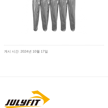
게시 시간: 2024년 10월 17일