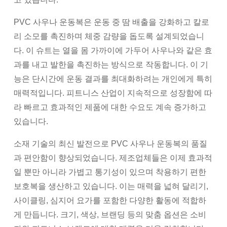
PVC 사우나 운동복은 운동 중 땀 배출을 강화하고 칼로
리 소모를 촉진하며 체중 감량을 돕도록 설계되었습니
다. 이 슈트는 열을 몸 가까이에 가두어 사우나와 같은 효
과를 내고 발한을 촉진하는 방식으로 작동합니다. 이 기
능은 단시간에 운동 결과를 최대화하려는 개인에게 특히
매력적입니다. 피트니스 산업이 지속적으로 성장함에 따
라 빠르고 효과적인 제품에 대한 수요도 계속 증가하고
있습니다.
소재 기술의 최신 발전으로 PVC 사우나 운동복의 품질
과 편안함이 향상되었습니다. 제조업체들은 이제 효과적
일 뿐만 아니라 가볍고 통기성이 있으며 착용하기 편한
보호복을 생산하고 있습니다. 이는 매력을 넓혀 달리기,
사이클링, 심지어 요가를 포함한 다양한 활동에 적합하
게 만듭니다. 크기, 색상, 브랜딩 등의 맞춤 옵션은 소비