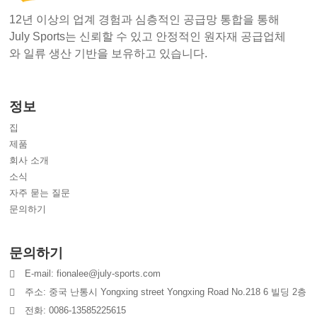
12년 이상의 업계 경험과 심층적인 공급망 통합을 통해
July Sports는 신뢰할 수 있고 안정적인 원자재 공급업체
와 일류 생산 기반을 보유하고 있습니다.
정보
집
제품
회사 소개
소식
자주 묻는 질문
문의하기
문의하기
E-mail: fionalee@july-sports.com
주소: 중국 난통시 Yongxing street Yongxing Road No.218 6 빌딩 2층
전화: 0086-13585225615