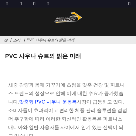
PVC 사우나 슈트의 밝은 미래
집
소식
PVC 사우나 슈트의 밝은 미래
체중 감량과 몸매 가꾸기에 초점을 맞춘 건강 및 피트니
스 트렌드의 성장으로 인해 이에 대한 수요가 증가했습
니다.
맞춤형 PVC 사우나 운동복
시장이 급등하고 있다.
소비자들이 효과적이고 편리한 체중 관리 솔루션을 점점
더 추구함에 따라 이러한 혁신적인 활동복은 피트니스
매니아와 일반 사용자들 사이에서 인기 있는 선택이 되
고 있습니다.