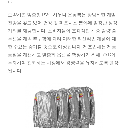
다.
요약하면 맞춤형 PVC 사우나 운동복은 광범위한 개발
전망을 갖고 있어 건강 및 피트니스 분야에 엄청난 성장
기회를 제공합니다. 소비자들이 효과적인 체중 감량 솔
루션을 계속 추구함에 따라 이러한 혁신적인 제품에 대
한 수요는 증가할 것으로 예상됩니다. 제조업체는 제품
품질을 개선하고 맞춤화 옵션을 확장하기 위해 R&D에
투자하여 진화하는 시장에서 경쟁력을 유지하도록 권장
됩니다.