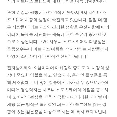
자와 피트니스 브랜드에 대한 매력을 더욱 강화합니다.
또한 건강과 웰빙에 대한 인식이 높아지면서 사우나 스
포츠웨어 시장의 성장이 촉진되고 있습니다. 점점 더 많
은 사람들이 피트니스와 건강한 생활을 우선시함에 따라
이러한 목표를 지원하는 제품에 대한 수요가 증가할 것
으로 예상됩니다. PVC 사우나 스포츠웨어의 다양성은
운동선수부터 피트니스 여행을 막 시작하는 사람들까지
다양한 소비자에게 매력적인 선택이 됩니다.
전자상거래와 소셜미디어 마케팅의 증가도 이 시장의 성
장에 중요한 역할을 하고 있습니다. 온라인 플랫폼을 통
해 제조업체는 더 많은 청중에게 다가갈 수 있으며, 소셜
미디어 영향력자는 사우나 스포츠웨어의 이점을 홍보하
여 ​​소비자의 관심을 더욱 자극합니다. 이러한 디지털 마
케팅 접근 방식은 혁신적인 피트니스 솔루션을 찾는 경
향이 있는 젊은층을 대상으로 하는 데 특히 효과적입니