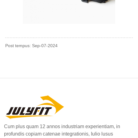
Post tempus: Sep-07-2024
Cum plus quam 12 annos industriam experientiam, in
profundis copiam catenae integrationis, Iulio lusus