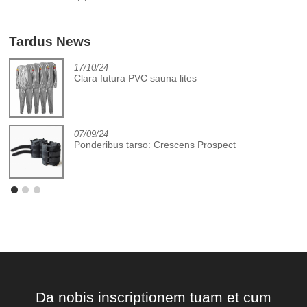
Tardus News
17/10/24
Clara futura PVC sauna lites
07/09/24
Ponderibus tarso: Crescens Prospect
Da nobis inscriptionem tuam et cum