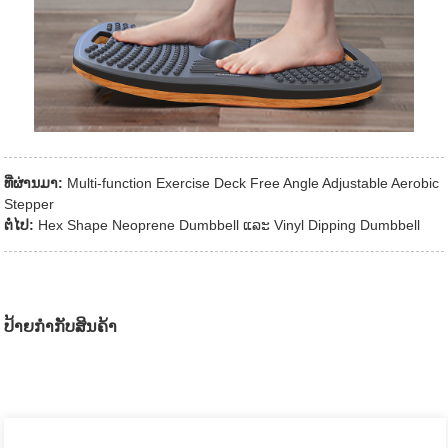
ທີ່ຜ່ານມາ:
Multi-function Exercise Deck Free Angle Adjustable Aerobic
Stepper
ຕໍ່ໄປ:
Hex Shape Neoprene Dumbbell ແລະ Vinyl Dipping Dumbbell
ປ້າຍກຳກັບສິນຄ້າ