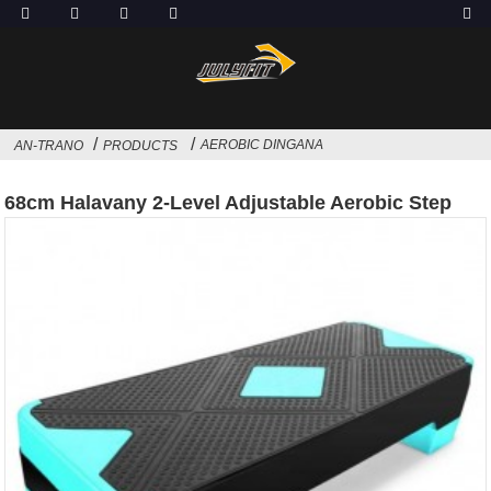
AEROBIC DINGANA
AN-TRANO
PRODUCTS
68cm Halavany 2-Level Adjustable Aerobic Step