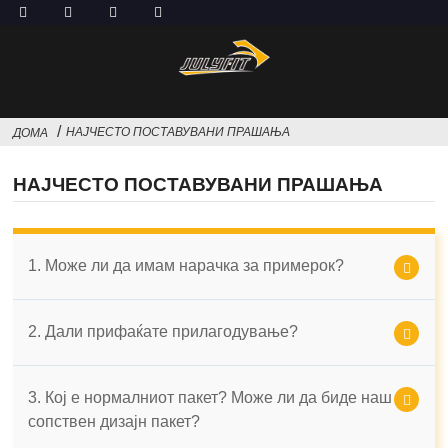
НАЈЧЕСТО ПОСТАВУВАНИ ПРАШАЊА
ДОМА
НАЈЧЕСТО ПОСТАВУВАНИ ПРАШАЊА
1. Може ли да имам нарачка за примерок?
2. Дали прифаќате прилагодување?
3. Кој е нормалниот пакет? Може ли да биде наш
сопствен дизајн пакет?