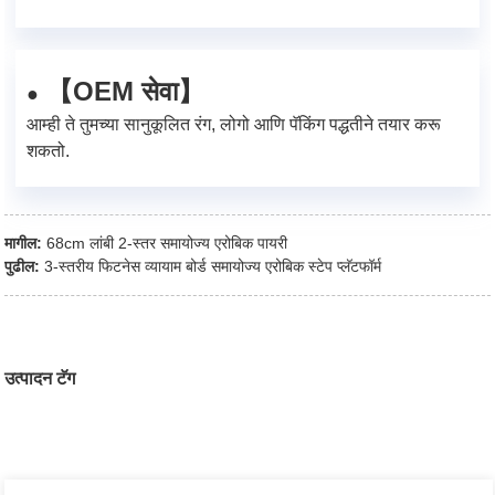
【OEM सेवा】
●
आम्ही ते तुमच्या सानुकूलित रंग, लोगो आणि पॅकिंग पद्धतीने तयार करू
शकतो.
मागील:
68cm लांबी 2-स्तर समायोज्य एरोबिक पायरी
पुढील:
3-स्तरीय फिटनेस व्यायाम बोर्ड समायोज्य एरोबिक स्टेप प्लॅटफॉर्म
उत्पादन टॅग