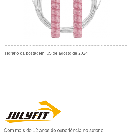
Horário da postagem: 05 de agosto de 2024
Com mais de 12 anos de experiência no setor e