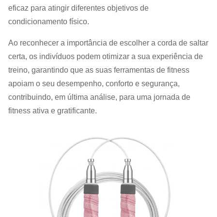
eficaz para atingir diferentes objetivos de
condicionamento físico.
Ao reconhecer a importância de escolher a corda de saltar
certa, os indivíduos podem otimizar a sua experiência de
treino, garantindo que as suas ferramentas de fitness
apoiam o seu desempenho, conforto e segurança,
contribuindo, em última análise, para uma jornada de
fitness ativa e gratificante.