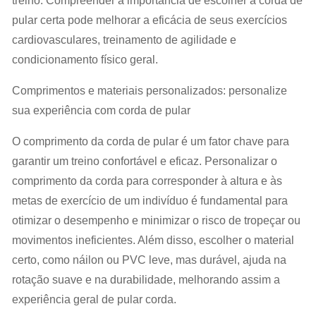
treino. Compreender a importância de escolher a corda de
pular certa pode melhorar a eficácia de seus exercícios
cardiovasculares, treinamento de agilidade e
condicionamento físico geral.
Comprimentos e materiais personalizados: personalize
sua experiência com corda de pular
O comprimento da corda de pular é um fator chave para
garantir um treino confortável e eficaz. Personalizar o
comprimento da corda para corresponder à altura e às
metas de exercício de um indivíduo é fundamental para
otimizar o desempenho e minimizar o risco de tropeçar ou
movimentos ineficientes. Além disso, escolher o material
certo, como náilon ou PVC leve, mas durável, ajuda na
rotação suave e na durabilidade, melhorando assim a
experiência geral de pular corda.