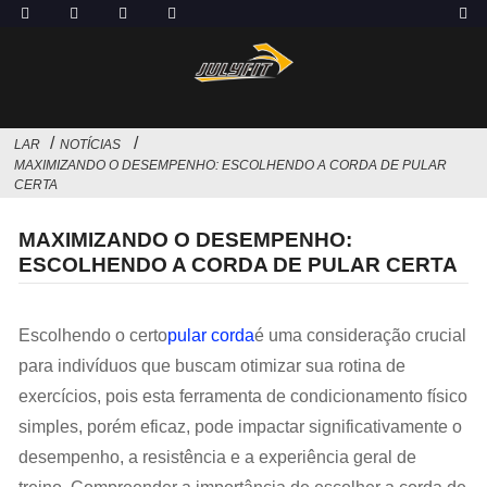
LAR
NOTÍCIAS
MAXIMIZANDO O DESEMPENHO: ESCOLHENDO A CORDA DE PULAR
CERTA
MAXIMIZANDO O DESEMPENHO:
ESCOLHENDO A CORDA DE PULAR CERTA
Escolhendo o certo
pular corda
é uma consideração crucial
para indivíduos que buscam otimizar sua rotina de
exercícios, pois esta ferramenta de condicionamento físico
simples, porém eficaz, pode impactar significativamente o
desempenho, a resistência e a experiência geral de