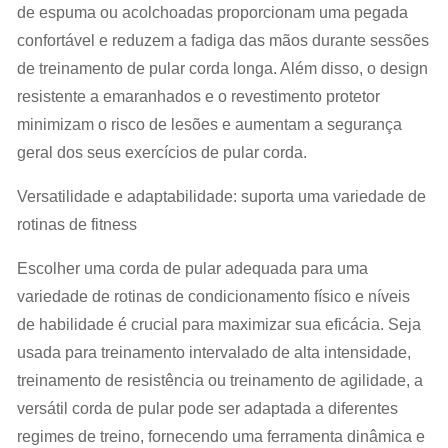
de espuma ou acolchoadas proporcionam uma pegada
confortável e reduzem a fadiga das mãos durante sessões
de treinamento de pular corda longa. Além disso, o design
resistente a emaranhados e o revestimento protetor
minimizam o risco de lesões e aumentam a segurança
geral dos seus exercícios de pular corda.
Versatilidade e adaptabilidade: suporta uma variedade de
rotinas de fitness
Escolher uma corda de pular adequada para uma
variedade de rotinas de condicionamento físico e níveis
de habilidade é crucial para maximizar sua eficácia. Seja
usada para treinamento intervalado de alta intensidade,
treinamento de resistência ou treinamento de agilidade, a
versátil corda de pular pode ser adaptada a diferentes
regimes de treino, fornecendo uma ferramenta dinâmica e