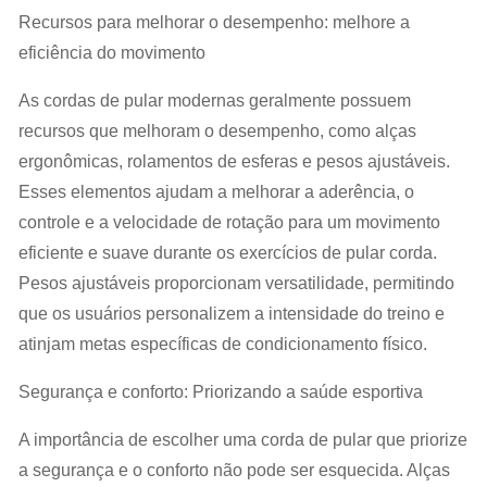
Recursos para melhorar o desempenho: melhore a
eficiência do movimento
As cordas de pular modernas geralmente possuem
recursos que melhoram o desempenho, como alças
ergonômicas, rolamentos de esferas e pesos ajustáveis.
Esses elementos ajudam a melhorar a aderência, o
controle e a velocidade de rotação para um movimento
eficiente e suave durante os exercícios de pular corda.
Pesos ajustáveis ​​proporcionam versatilidade, permitindo
que os usuários personalizem a intensidade do treino e
atinjam metas específicas de condicionamento físico.
Segurança e conforto: Priorizando a saúde esportiva
A importância de escolher uma corda de pular que priorize
a segurança e o conforto não pode ser esquecida. Alças