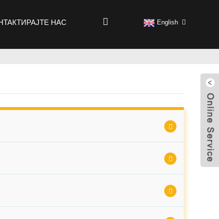
НТАКТИРАЈТЕ НАС
English