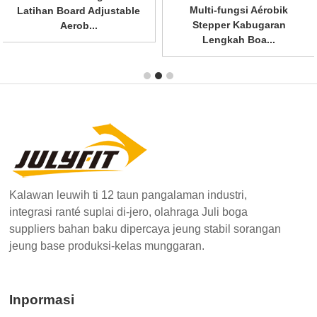
Multi-fungsi Aérobik
Latihan Board Adjustable
Stepper Kabugaran
Aerob...
Lengkah Boa...
Kalawan leuwih ti 12 taun pangalaman industri,
integrasi ranté suplai di-jero, olahraga Juli boga
suppliers bahan baku dipercaya jeung stabil sorangan
jeung base produksi-kelas munggaran.
Inpormasi