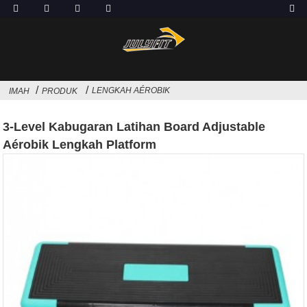
LENGKAH AÉROBIK
IMAH
PRODUK
3-Level Kabugaran Latihan Board Adjustable
Aérobik Lengkah Platform