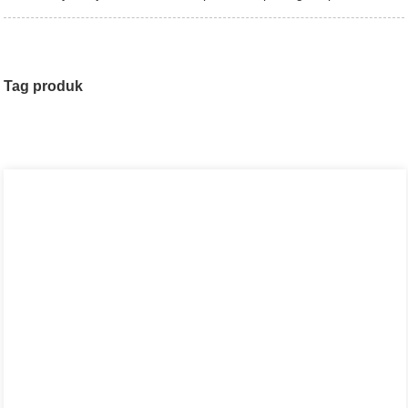
Tag produk