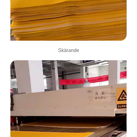
Skärande