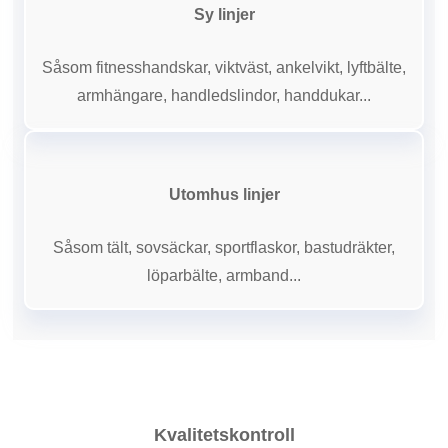
Sy linjer
Såsom fitnesshandskar, viktväst, ankelvikt, lyftbälte,
armhängare, handledslindor, handdukar...
Utomhus linjer
Såsom tält, sovsäckar, sportflaskor, bastudräkter,
löparbälte, armband...
Kvalitetskontroll