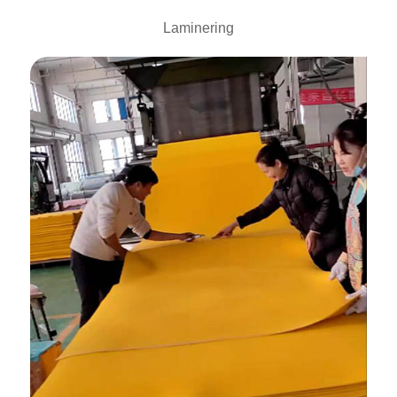
Laminering