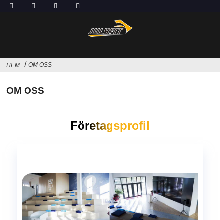
OM OSS
HEM
OM OSS
Företagsprofil