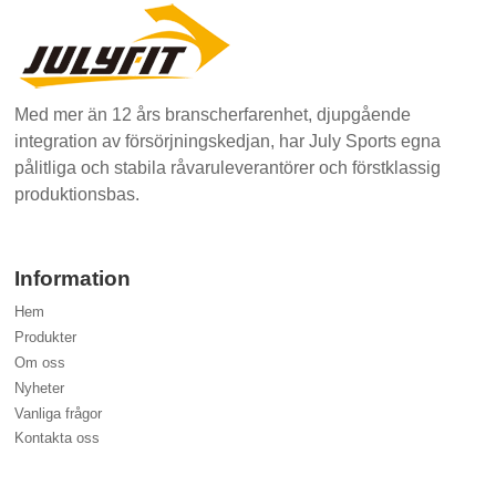
Med mer än 12 års branscherfarenhet, djupgående
integration av försörjningskedjan, har July Sports egna
pålitliga och stabila råvaruleverantörer och förstklassig
produktionsbas.
Information
Hem
Produkter
Om oss
Nyheter
Vanliga frågor
Kontakta oss