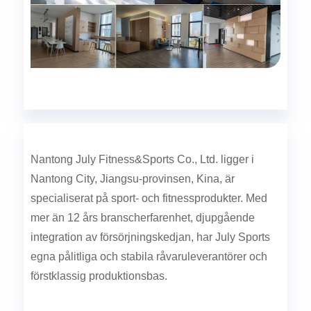
Nantong July Fitness&Sports Co., Ltd. ligger i
Nantong City, Jiangsu-provinsen, Kina, är
specialiserat på sport- och fitnessprodukter. Med
mer än 12 års branscherfarenhet, djupgående
integration av försörjningskedjan, har July Sports
egna pålitliga och stabila råvaruleverantörer och
förstklassig produktionsbas.