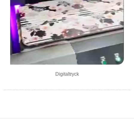
Digitaltryck