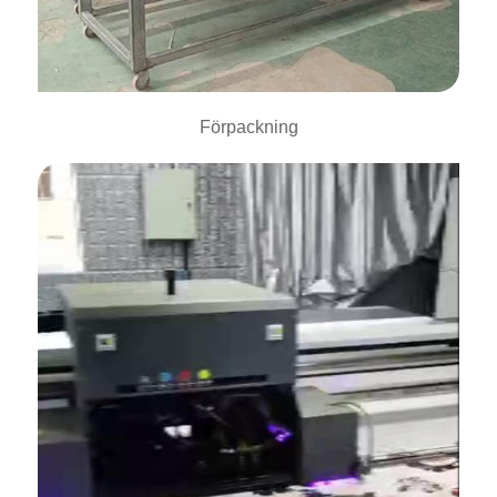
Förpackning