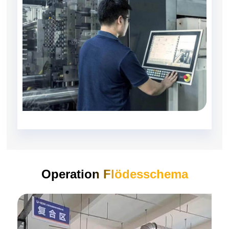
Operation Flödesschema