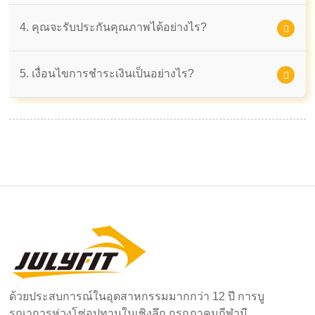
4. คุณจะรับประกันคุณภาพได้อย่างไร?
5. เงื่อนไขการชำระเงินเป็นอย่างไร?
ด้วยประสบการณ์ในอุตสาหกรรมมากกว่า 12 ปี การบู
รณาการห่วงโซ่อุปทานในเชิงลึก กรกฎาคมกีฬามี