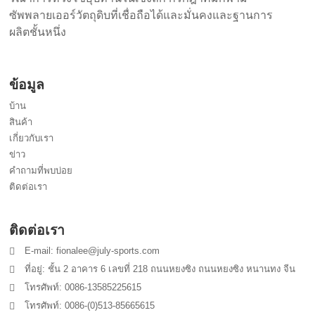
ซัพพลายเออร์วัตถุดิบที่เชื่อถือได้และมั่นคงและฐานการ
ผลิตชั้นหนึ่ง
ข้อมูล
บ้าน
สินค้า
เกี่ยวกับเรา
ข่าว
คำถามที่พบบ่อย
ติดต่อเรา
ติดต่อเรา
E-mail: fionalee@july-sports.com
ที่อยู่: ชั้น 2 อาคาร 6 เลขที่ 218 ถนนหยงซิง ถนนหยงซิง หนานทง จีน
โทรศัพท์: 0086-13585225615
โทรศัพท์: 0086-(0)513-85665615