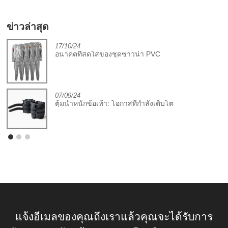
ข่าวล่าสุด
17/10/24
อนาคตที่สดใสของชุดซาวน่า PVC
07/09/24
ตุ้มน้ำหนักข้อเท้า: โอกาสที่กำลังเติบโต
แจ้งอีเมลของคุณถึงเราแล้วคุณจะได้รับการ