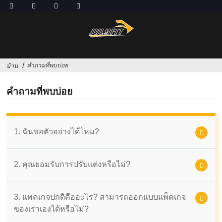
คำถามที่พบบ่อย
บ้าน
คำถามที่พบบ่อย
1. ฉันขอตัวอย่างได้ไหม?
2. คุณยอมรับการปรับแต่งหรือไม่?
3. แพคเกจปกติคืออะไร? สามารถออกแบบแพ็คเกจ
ของเราเองได้หรือไม่?