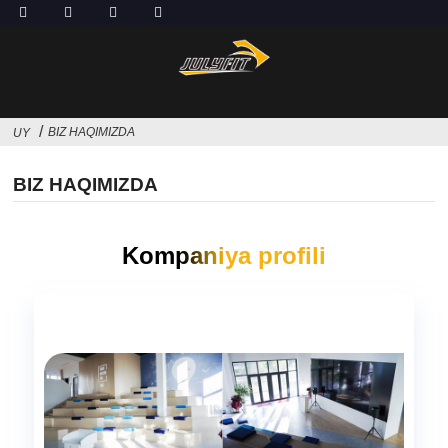
BIZ HAQIMIZDA
UY
BIZ HAQIMIZDA
Kompaniya profili