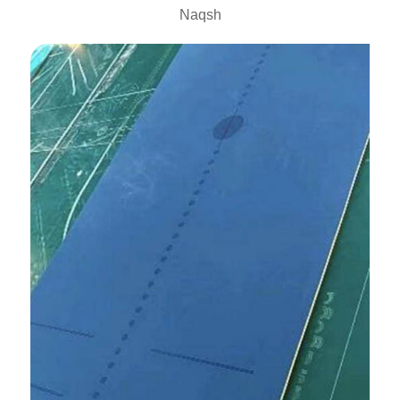
Naqsh