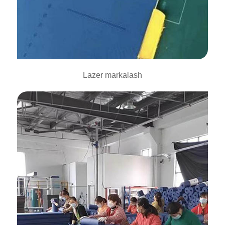
Lazer markalash