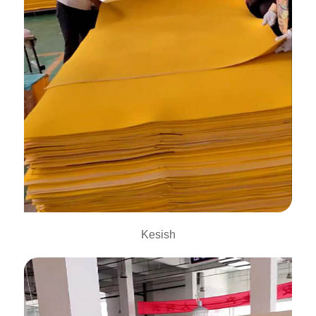
Kesish