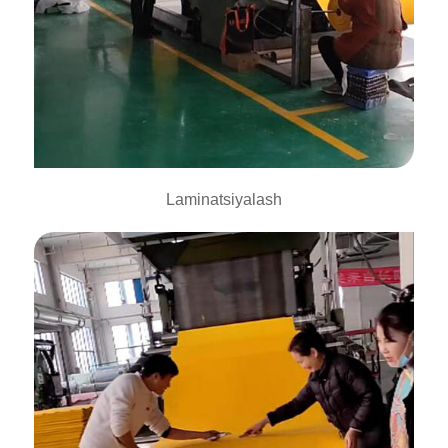
Laminatsiyalash