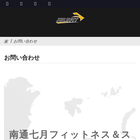
お問い合わせ
家
お問い合わせ
南通七月フィットネス＆ス