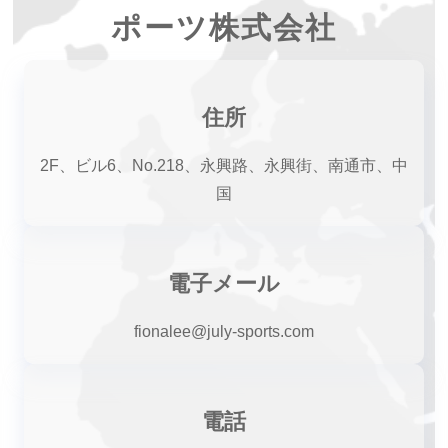
ポーツ株式会社
住所
2F、ビル6、No.218、永興路、永興街、南通市、中
国
電子メール
fionalee@july-sports.com
電話