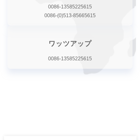
0086-13585225615
0086-(0)513-85665615
ワッツアップ
0086-13585225615