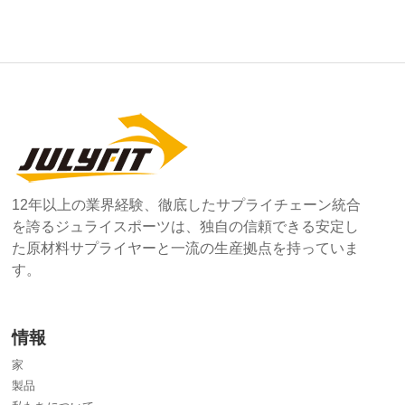
12年以上の業界経験、徹底したサプライチェーン統合
を誇るジュライスポーツは、独自の信頼できる安定し
た原材料サプライヤーと一流の生産拠点を持っていま
す。
情報
家
製品