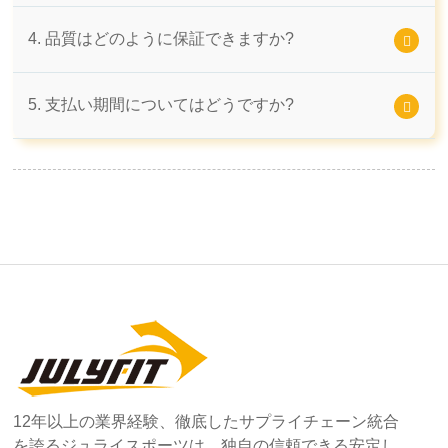
4. 品質はどのように保証できますか?
5. 支払い期間についてはどうですか?
12年以上の業界経験、徹底したサプライチェーン統合
を誇るジュライスポーツは、独自の信頼できる安定し