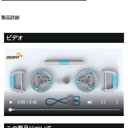
製品詳細
ビデオ