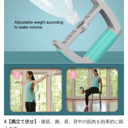
4【腕立て伏せ】
- 腹筋、腕、肩、背中の筋肉を効果的に鍛