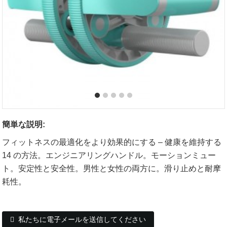
簡単な説明:
フィットネスの最適化をより効果的にする – 健康を維持する
14 の方法。エンジニアリングハンドル。モーションミュー
ト。安定性と安全性。男性と女性の両方に。滑り止めと耐摩
耗性。
私たちに電子メールを送信してください