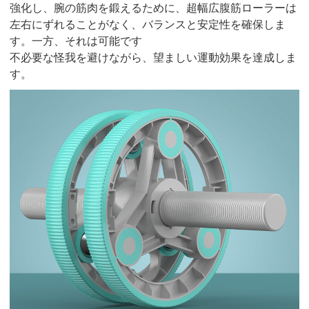
強化し、腕の筋肉を鍛えるために、超幅広腹筋ローラーは
左右にずれることがなく、バランスと安定性を確保しま
す。一方、それは可能です
不必要な怪我を避けながら、望ましい運動効果を達成しま
す。