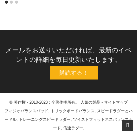
メールをお送りいただければ、最新のイベ
ントの詳細を毎日更新いたします。
購読する！
© 著作権 - 2010-2023 : 全著作権所有。
人気の製品
-
サイトマップ
フィジオバランスパッド
,
トリックボードバランス
,
スピードラダーとハ
ードル
,
トレーニングスピードラダー
,
ツイストフィットネスバランスボ
ード
,
倍速ラダー
,