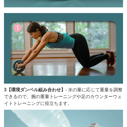
3【環境ダンベル組み合わせ】
- 水の量に応じて重量を調整
できるので、腕の重量トレーニングや足のカウンターウェ
イトトレーニングに役立ちます。