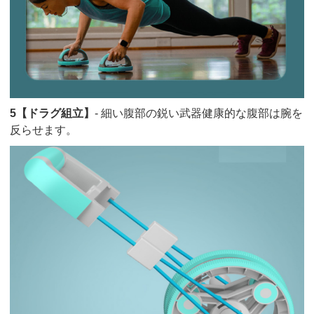
5【ドラグ組立】
- 細い腹部の鋭い武器健康的な腹部は腕を
反らせます。