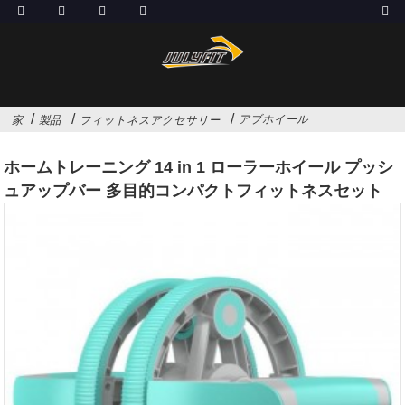
アブホイール
家
製品
フィットネスアクセサリー
ホームトレーニング 14 in 1 ローラーホイール プッシ
ュアップバー 多目的コンパクトフィットネスセット