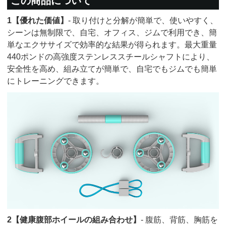
この商品について
1【優れた価値】
- 取り付けと分解が簡単で、使いやすく、
シーンは無制限で、自宅、オフィス、ジムで利用でき、簡
単なエクササイズで効率的な結果が得られます。最大重量
440ポンドの高強度ステンレススチールシャフトにより、
安全性を高め、組み立てが簡単で、自宅でもジムでも簡単
にトレーニングできます。
2【健康腹部ホイールの組み合わせ】
- 腹筋、背筋、胸筋を