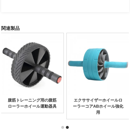
関連製品
腹筋トレーニング用の腹筋
プロフェッショナルパワー
ローラーホイール運動器具
トレーニングエクササイズ
ホイール付き...