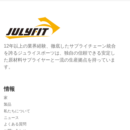
12年以上の業界経験、徹底したサプライチェーン統合
を誇るジュライスポーツは、独自の信頼できる安定し
た原材料サプライヤーと一流の生産拠点を持っていま
す。
情報
家
製品
私たちについて
ニュース
よくある質問