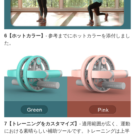
6【ホットカラー】
- 参考までにホットカラーを添付しまし
た。
7【トレーニングをカスタマイズ】
- 適用範囲が広く、運動
における素晴らしい補助ツールです。トレーニングは上半