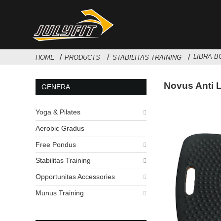
LIBRA 
HOME
PRODUCTS
STABILITAS TRAINING
Novus Anti L
GENERA
Yoga & Pilates
Aerobic Gradus
Free Pondus
Stabilitas Training
Opportunitas Accessories
Munus Training