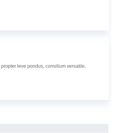
propter leve pondus, consilium versatile.