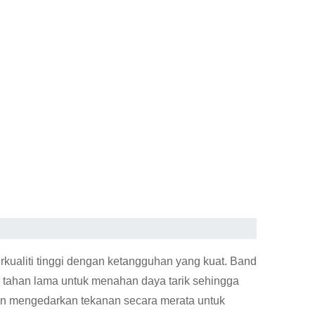
rkualiti tinggi dengan ketangguhan yang kuat. Band
p tahan lama untuk menahan daya tarik sehingga
an mengedarkan tekanan secara merata untuk