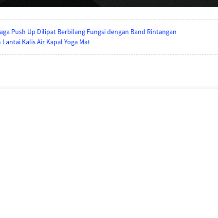
ga Push Up Dilipat Berbilang Fungsi dengan Band Rintangan
 Lantai Kalis Air Kapal Yoga Mat