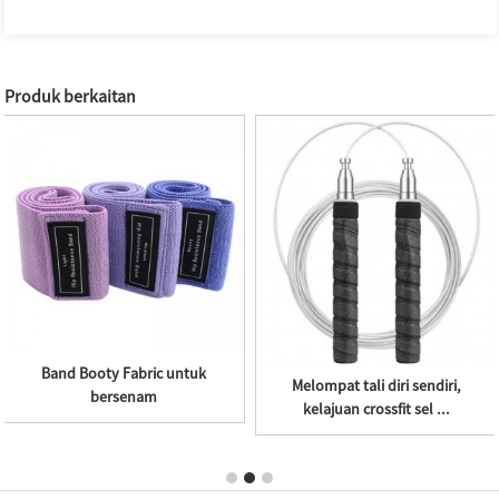
Produk berkaitan
Band Booty Fabric untuk
Melompat tali diri sendiri,
bersenam
kelajuan crossfit sel ...