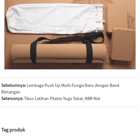
Sebelumnya:
Lembaga Push Up Multi-Fungsi Baru dengan Band
Rintangan
Seterusnya:
Tikus Latihan Pilates Yoga Tebal, NBR Mat
Tag produk