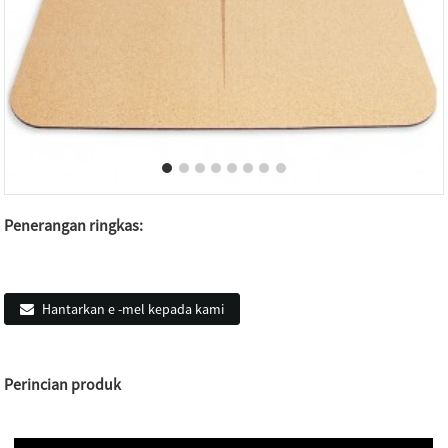
Penerangan ringkas:
Hantarkan e -mel kepada kami
Perincian produk