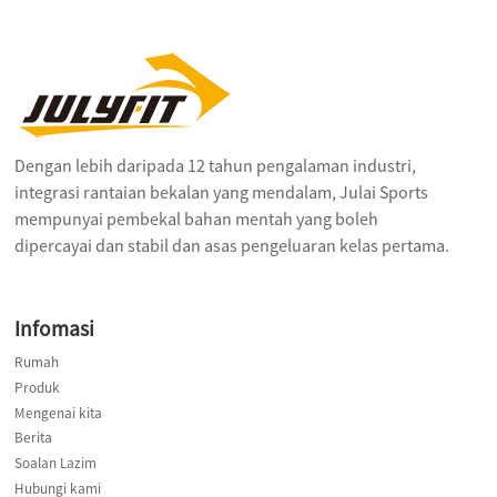
Dengan lebih daripada 12 tahun pengalaman industri,
integrasi rantaian bekalan yang mendalam, Julai Sports
mempunyai pembekal bahan mentah yang boleh
dipercayai dan stabil dan asas pengeluaran kelas pertama.
Infomasi
Rumah
Produk
Mengenai kita
Berita
Soalan Lazim
Hubungi kami