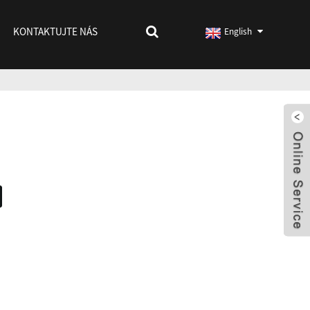
KONTAKTUJTE NÁS
English