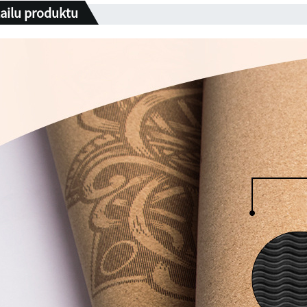
tailu produktu