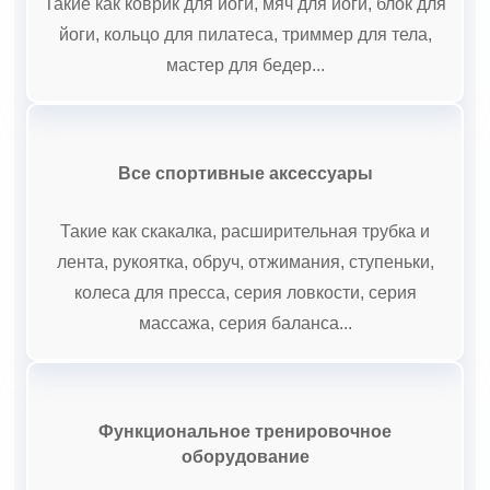
Такие как коврик для йоги, мяч для йоги, блок для
йоги, кольцо для пилатеса, триммер для тела,
мастер для бедер...
Все спортивные аксессуары
Такие как скакалка, расширительная трубка и
лента, рукоятка, обруч, отжимания, ступеньки,
колеса для пресса, серия ловкости, серия
массажа, серия баланса...
Функциональное тренировочное
оборудование