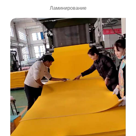
Ламинирование