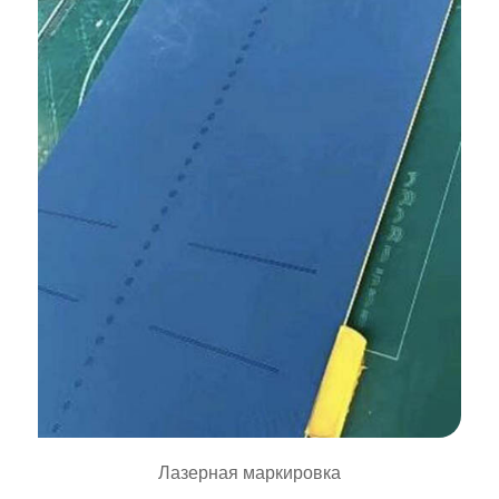
Лазерная маркировка