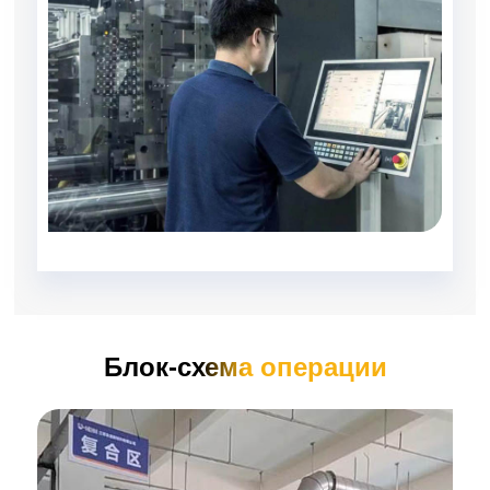
Блок-схема операции