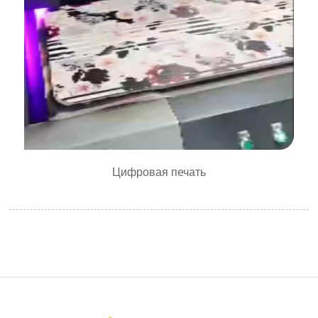
Цифровая печать