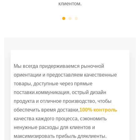
клиентом.
Мы всегда придерживаемся рыночной
ориентации и предоставляем качественные
товары, доступные через прямые
поставки.
коммуникация, острый дизайн
продукта и отличное производство, чтобы
обеспечить время доставки,
100% контроль
качества каждого процесса, сэкономить
ненужные расходы для клиентов и
максимизировать прибыль для
клиенты.