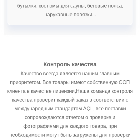
бутылки, костюмы для сауны, беговые пояса,
нарукавные повязки...
Контроль качества
Качество всегда является нашим главным
;
приоритетом. Все товары имеют собственную СОП
ый
клиента в качестве лицензии,
Наша команда контроля
качества проверит каждый заказ в соответствии с
международным стандартом AQL, все поставки
сопровождаются отчетом о проверке и
фотографиями для каждого товара, при
необходимости могут быть загружены для проверки