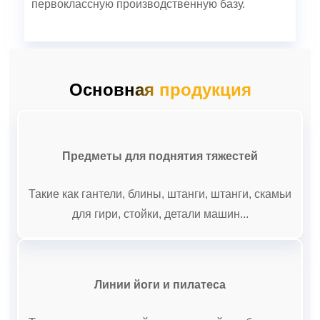
первоклассную производственную базу.
Основная продукция
Предметы для поднятия тяжестей
Такие как гантели, блины, штанги, штанги, скамьи
для гири, стойки, детали машин...
Линии йоги и пилатеса