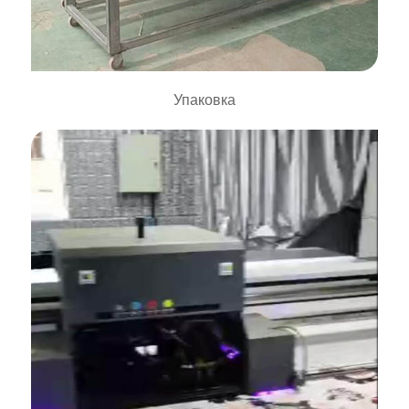
Упаковка