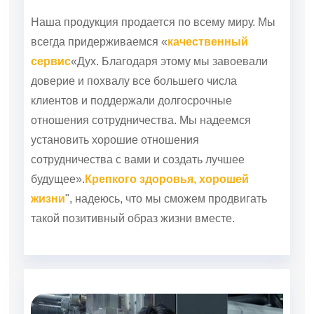
Наша продукция продается по всему миру. Мы
всегда придерживаемся «
качественный
сервис
«Дух. Благодаря этому мы завоевали
доверие и похвалу все большего числа
клиентов и поддержали долгосрочные
отношения сотрудничества. Мы надеемся
установить хорошие отношения
сотрудничества с вами и создать лучшее
будущее».
Крепкого здоровья, хорошей
жизни
", надеюсь, что мы сможем продвигать
такой позитивный образ жизни вместе.