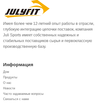
Имея более чем 12-летний опыт работы в отрасли,
глубокую интеграцию цепочки поставок, компания
Juli Sports имеет собственных надежных и
стабильных поставщиков сырья и первоклассную
производственную базу.
Информация
Дом
Продукты
О нас
Новости
Часто задаваемые вопросы
Связаться с нами