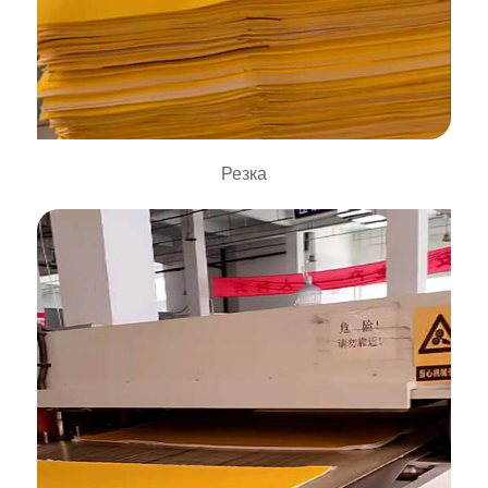
Резка