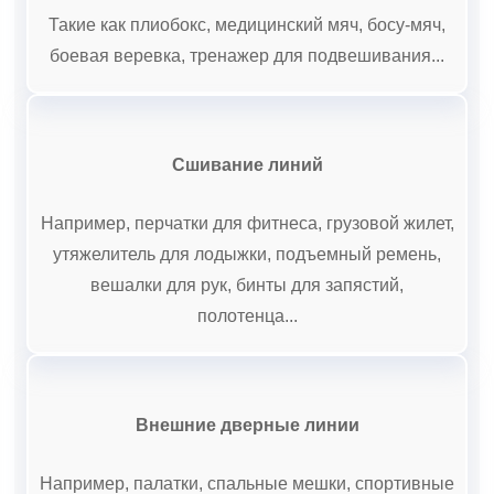
Такие как плиобокс, медицинский мяч, босу-мяч,
боевая веревка, тренажер для подвешивания...
Сшивание линий
Например, перчатки для фитнеса, грузовой жилет,
утяжелитель для лодыжки, подъемный ремень,
вешалки для рук, бинты для запястий,
полотенца...
Внешние дверные линии
Например, палатки, спальные мешки, спортивные