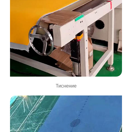
Тиснение