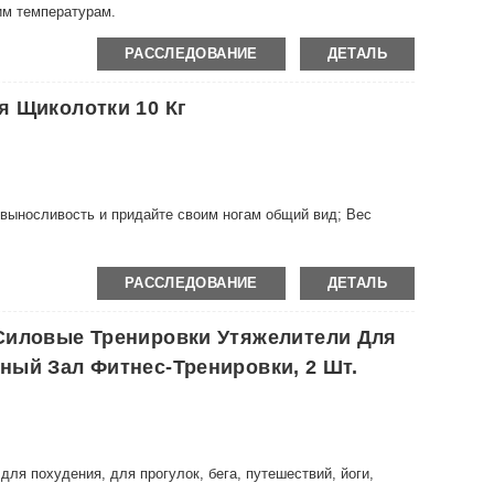
им температурам.
РАССЛЕДОВАНИЕ
ДЕТАЛЬ
я Щиколотки 10 Кг
выносливость и придайте своим ногам общий вид; Вес
РАССЛЕДОВАНИЕ
ДЕТАЛЬ
Силовые Тренировки Утяжелители Для
ый Зал Фитнес-Тренировки, 2 Шт.
ля похудения, для прогулок, бега, путешествий, йоги,