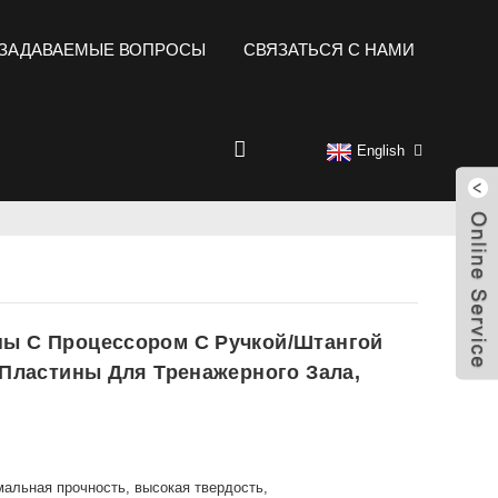
 ЗАДАВАЕМЫЕ ВОПРОСЫ
СВЯЗАТЬСЯ С НАМИ
English
ы С Процессором С Ручкой/штангой
Пластины Для Тренажерного Зала,
альная прочность, высокая твердость,