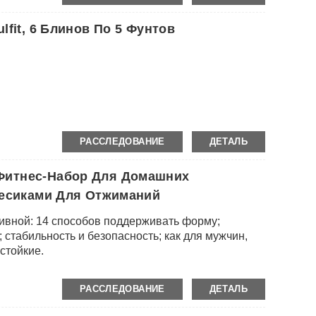
fit, 6 Блинов По 5 Фунтов
РАССЛЕДОВАНИЕ
ДЕТАЛЬ
Фитнес-Набор Для Домашних
лесиками Для Отжиманий
вной: 14 способов поддерживать форму;
 стабильность и безопасность; как для мужчин,
стойкие.
РАССЛЕДОВАНИЕ
ДЕТАЛЬ