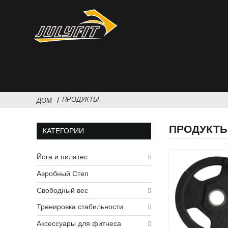
ПРОДУКТЫ
ДОМ
ПРОДУКТ
КАТЕГОРИИ
Йога и пилатес
Аэробный Степ
Свободный вес
Тренировка стабильности
Аксессуары для фитнеса