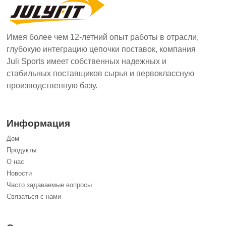
Имея более чем 12-летний опыт работы в отрасли,
глубокую интеграцию цепочки поставок, компания
Juli Sports имеет собственных надежных и
стабильных поставщиков сырья и первоклассную
производственную базу.
Информация
Дом
Продукты
О нас
Новости
Часто задаваемые вопросы
Связаться с нами