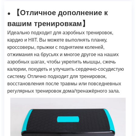
Отличное дополнение к
【
●
вашим тренировкам
】
Идеально подходит для аэробных тренировок,
кардио и HIIT. Вы можете выполнять планку,
кроссоверы, прыжки с поднятием коленей,
отжимания на брусьях и многое другое на наших
аэробных шагах, чтобы укрепить мышцы, сжечь
калории, похудеть и улучшить сердечно-сосудистую
систему. Отлично подходит для тренировок,
восстановления после травмы или повседневных
регулярных тренировок дома/тренажёрного зала.