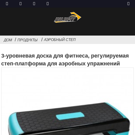
АЭРОБНЫЙ СТЕП
ДОМ
ПРОДУКТЫ
3-уровневая доска для фитнеса, регулируемая
степ-платформа для аэробных упражнений