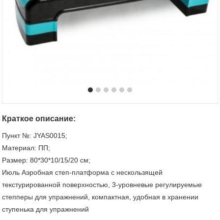
Краткое описание:
Пункт №: JYAS0015;
Материал: ПП;
Размер: 80*30*10/15/20 см;
Июль Аэробная степ-платформа с нескользящей
текстурированной поверхностью, 3-уровневые регулируемые
степперы для упражнений, компактная, удобная в хранении
ступенька для упражнений