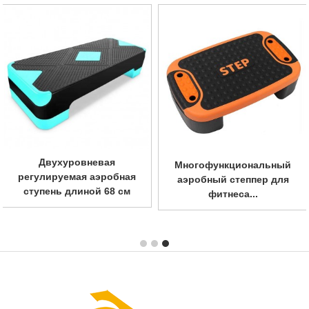
Двухуровневая
Многофункциональный
регулируемая аэробная
аэробный степпер для
ступень длиной 68 см
фитнеса...