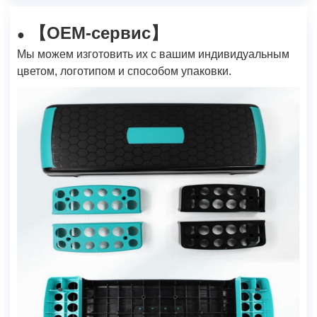
【ОЕМ-сервис】
●
Мы можем изготовить их с вашим индивидуальным
цветом, логотипом и способом упаковки.