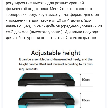
регулируемые высоты для разных уровней
физической подготовки. Меняйте интенсивность
тренировки, регулируя высоту платформы для степ-
упражнений в диапазоне от 10 см/4 дюйма (для
начинающих), 15 см/6 дюймов (среднего уровня) и 20
см/8 дюймов (высокого уровня). Идеально подходит
для любого уровня пользователей всех возрастов.