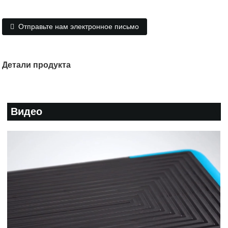
Отправьте нам электронное письмо
Детали продукта
Видео