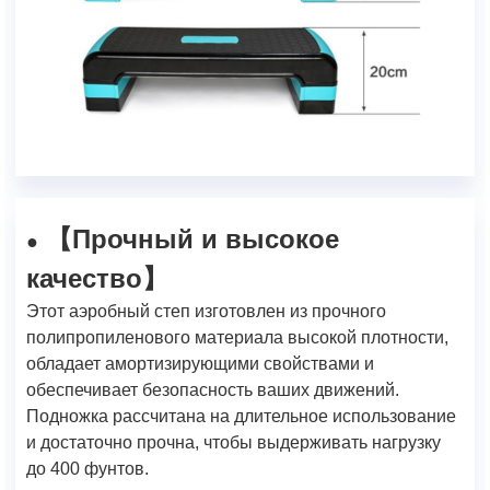
Прочный и высокое
【
●
качество
】
Этот аэробный степ изготовлен из прочного
полипропиленового материала высокой плотности,
обладает амортизирующими свойствами и
обеспечивает безопасность ваших движений.
Подножка рассчитана на длительное использование
и достаточно прочна, чтобы выдерживать нагрузку
до 400 фунтов.