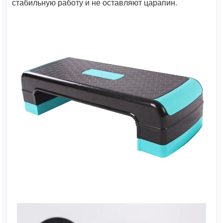
стабильную работу и не оставляют царапин.