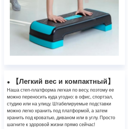
Легкий вес и компактный
【
】
●
Наша степ-платформа легкая по весу, поэтому ее
можно переносить куда угодно: в офис, спортзал,
студию или на улицу. Штабелируемые подставки
можно легко хранить под платформой, а затем
хранить под кроватью, диваном или в углу. Просто
шагните к здоровой жизни прямо сейчас!