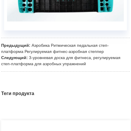
Предыдущий:
Аэробика Ритмическая педальная степ-
платформа Регулируемая фитнес-аэробная степпер
Следующий:
3-уровневая доска для фитнеса, регулируемая
степ-платформа для аэробных упражнений
Теги продукта