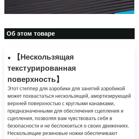
Об этом товаре
Нескользящая
【
●
текстурированная
поверхность
】
Этот степпер для аэробики для занятий аэробикой
может похвастаться нескользящей, амортизирующей
верхней поверхностью с круглыми канавками,
предназначенными для обеспечения сцепления и
сцепления, позволяя вам чувствовать себя в
безопасности и не беспокоиться о своих движениях.
Нескользящие резиновые ножки обеспечивают