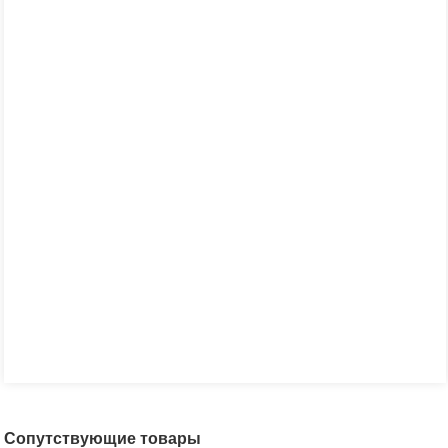
Сопутствующие товары