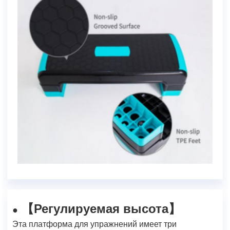
Регулируемая высота
【
】
●
Эта платформа для упражнений имеет три