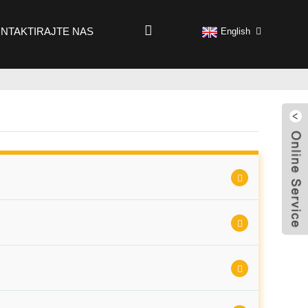
NTAKTIRAJTE NAS
English