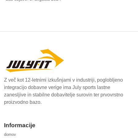
Z več kot 12-letnimi izkušnjami v industriji, poglobljeno
integracijo dobavne verige ima July sports lastne
zanesljive in stabilne dobavitelje surovin ter prvovrstno
proizvodno bazo.
Informacije
domov