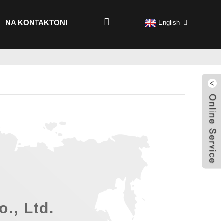
NA KONTAKTONI
English
., Ltd.