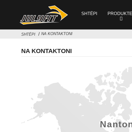
SHTËPI
PRODUKTE
NA KONTAKTONI
SHTËPI
NA KONTAKTONI
Nanton