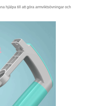
nna hjälpa till att göra armviktsövningar och