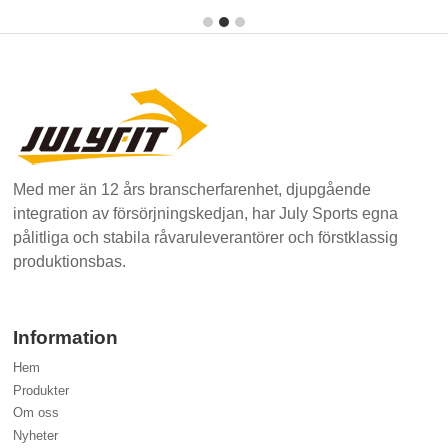
Med mer än 12 års branscherfarenhet, djupgående
integration av försörjningskedjan, har July Sports egna
pålitliga och stabila råvaruleverantörer och förstklassig
produktionsbas.
Information
Hem
Produkter
Om oss
Nyheter