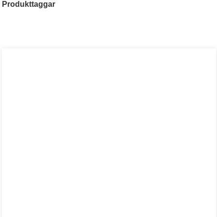
Produkttaggar