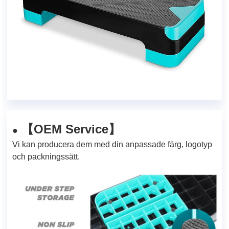
【OEM Service】
●
Vi kan producera dem med din anpassade färg, logotyp
och packningssätt.