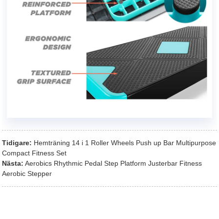
Tidigare:
Hemträning 14 i 1 Roller Wheels Push up Bar Multipurpose
Compact Fitness Set
Nästa:
Aerobics Rhythmic Pedal Step Platform Justerbar Fitness
Aerobic Stepper