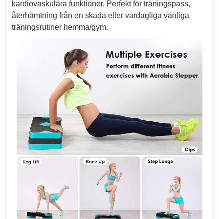
kardiovaskulära funktioner. Perfekt för träningspass,
återhämtning från en skada eller vardagliga vanliga
träningsrutiner hemma/gym.