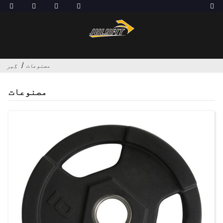
مصنوعات
گھر
مصنوعات