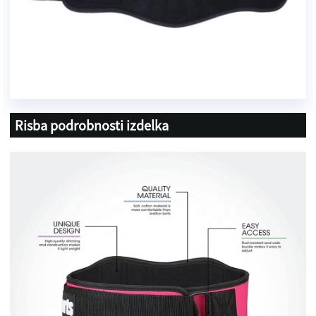
Risba podrobnosti izdelka