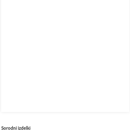
Sorodni izdelki