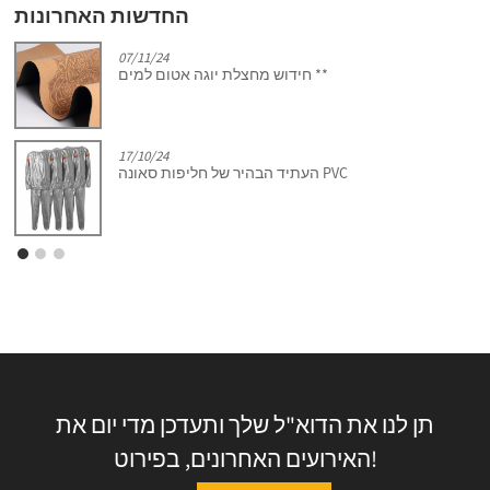
החדשות האחרונות
07/11/24
חידוש מחצלת יוגה אטום למים **
17/10/24
העתיד הבהיר של חליפות סאונה PVC
תן לנו את הדוא"ל שלך ותעדכן מדי יום את
האירועים האחרונים, בפירוט!