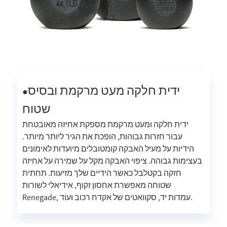
ידית חלקה מעט מרקמת ובסיס
●
שטוח
ידית חלקה ומעט מרקמת מספקת אחיזה מאובטחת
עבור חזרות גבוהות, הופכת את הגיר ליותר מיותר.
הידיות על מעיל האבקה קומטובלים מיועדות לאימונים
בעצימות גבוהה. ציפוי האבקה מקל על שמירה על אחיזה
חזקה בקטלבל כאשר הידיים שלך מזיעות. תחתית
שטוחה מאפשרת אחסון זקוף, אידיאלי לשורות
Renegade, עמדות יד, סקוואטים של אקדח רכוב ועוד.