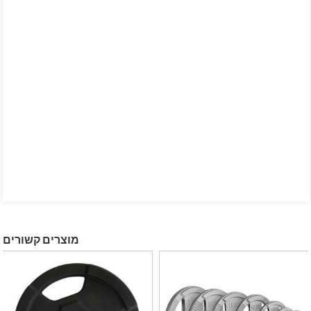
מוצרים קשורים