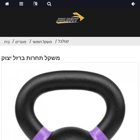
קטלבל
משקל חופשי
מוצרים
בַּיִת
משקל תחרות ברזל יצוק