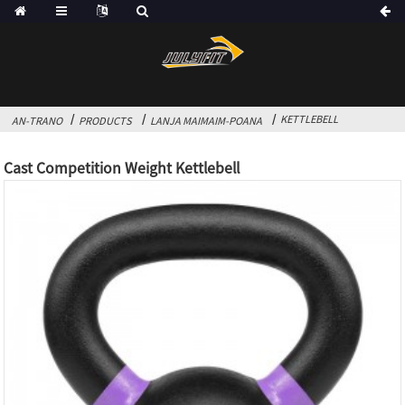
KETTLEBELL
AN-TRANO
PRODUCTS
LANJA MAIMAIM-POANA
Cast Competition Weight Kettlebell