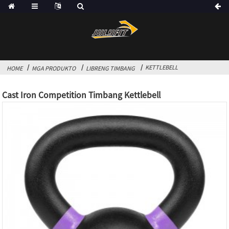
KETTLEBELL
HOME
MGA PRODUKTO
LIBRENG TIMBANG
Cast Iron Competition Timbang Kettlebell