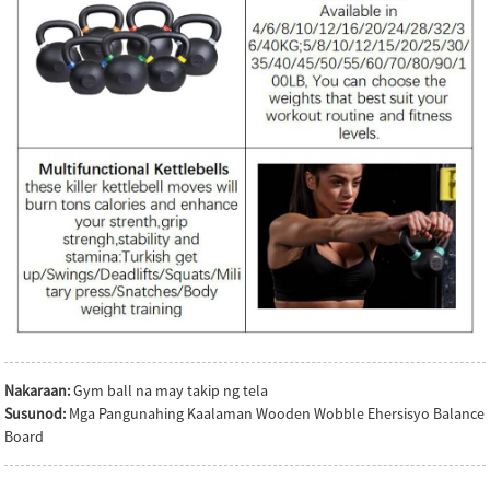
Nakaraan:
Gym ball na may takip ng tela
Susunod:
Mga Pangunahing Kaalaman Wooden Wobble Ehersisyo Balance
Board