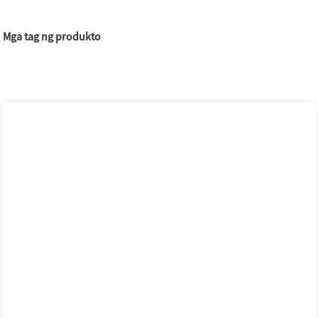
Mga tag ng produkto